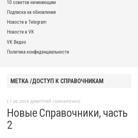
10 советов начинающим
Подписка на обновления
Новости в Telegram
Новости в VK
VK Видео
Политика конфиденциальности
МЕТКА /ДОСТУП К СПРАВОЧНИКАМ
17.06.2016
ДМИТРИЙ ГОНЧАРЕНКО
Новые Справочники, часть
2