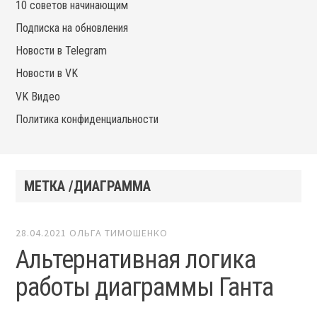
10 советов начинающим
Подписка на обновления
Новости в Telegram
Новости в VK
VK Видео
Политика конфиденциальности
МЕТКА /ДИАГРАММА
28.04.2021
ОЛЬГА ТИМОШЕНКО
Альтернативная логика
работы диаграммы Ганта