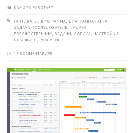
КАК ЭТО РАБОТАЕТ
ГАНТ
,
ДАТЫ
,
ДИАГРАММА
,
ДИАГРАММА ГАНТА
,
ЗАДАЧА-ПОСЛЕДОВАТЕЛЬ
,
ЗАДАЧА-
ПРЕДШЕСТВЕННИК
,
ЗАДАЧИ
,
ЛОГИКА
,
НАСТРОЙКИ
,
ПЛАНФИКС
,
РАЗВИТИЕ
19 КОММЕНТАРИЕВ