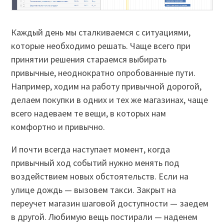
Каждый день мы сталкиваемся с ситуациями,
которые необходимо решать. Чаще всего при
принятии решения стараемся выбирать
привычные, неоднократно опробованные пути.
Например, ходим на работу привычной дорогой,
делаем покупки в одних и тех же магазинах, чаще
всего надеваем те вещи, в которых нам
комфортно и привычно.
И почти всегда наступает момент, когда
привычный ход событий нужно менять под
воздействием новых обстоятельств. Если на
улице дождь — вызовем такси. Закрыт на
переучет магазин шаговой доступности — заедем
в другой. Любимую вещь постирали — наденем