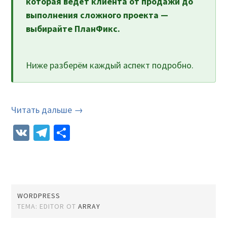
которая ведёт клиента от продажи до
выполнения сложного проекта —
выбирайте ПланФикс.
Ниже разберём каждый аспект подробно.
Читать дальше →
VK
Telegram
Отправить
WORDPRESS
ТЕМА: EDITOR ОТ
ARRAY