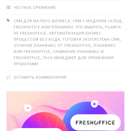
ЧЕСТНОЕ СРАВНЕНИЕ
CRM ДЛЯ МАЛОГО БИЗНЕСА
,
CRM С МОДУЛЕМ СКЛАД
,
FRESHOFFICE ИЛИ ПЛАНФИКС ЧТО ВЫБРАТЬ
,
PLANFIX
VS FRESHOFFICE
,
АВТОМАТИЗАЦИЯ БИЗНЕС-
ПРОЦЕССОВ БЕЗ КОДА
,
ГОТОВАЯ ЭКОСИСТЕМА CRM
,
ОТЛИЧИЕ ПЛАНФИКС ОТ FRESHOFFICE
,
ПЛАНФИКС
ИЛИ FRESHOFFICE
,
СРАВНЕНИЕ ПЛАНФИКС И
FRESHOFFICE
,
ТАСК-МЕНЕДЖЕР ДЛЯ УПРАВЛЕНИЯ
ПРОЕКТАМИ
ОСТАВИТЬ КОММЕНТАРИЙ