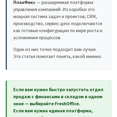
ПланФикс
— расширяемая платформа
управления компанией. Из коробки это
мощная система задач и проектов; CRM,
производство, сервис-деск подключаются
как готовые конфигурации по мере роста и
усложнения процессов.
Один из них точно подходит вам лучше.
Эта статья помогает понять, какой именно.
Если вам нужно быстро запустить отдел
продаж с финансами и складом в одном
окне — выбирайте FreshOffice.
Если вам нужна единая платформа,