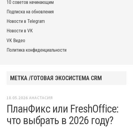
10 советов начинающим
Подписка на обновления
Новости в Telegram
Новости в VK
VK Видео
Политика конфиденциальности
МЕТКА /ГОТОВАЯ ЭКОСИСТЕМА CRM
18.05.2026
АНАСТАСИЯ
ПланФикс или FreshOffice:
что выбрать в 2026 году?