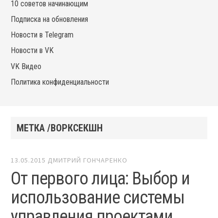
10 советов начинающим
Подписка на обновления
Новости в Telegram
Новости в VK
VK Видео
Политика конфиденциальности
МЕТКА /ВОРКСЕКШН
13.05.2015
ДМИТРИЙ ГОНЧАРЕНКО
От первого лица: Выбор и
использование системы
управления проектами