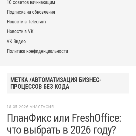
10 советов начинающим
Подписка на обновления
Новости в Telegram
Новости в VK
VK Видео
Политика конфиденциальности
МЕТКА /АВТОМАТИЗАЦИЯ БИЗНЕС-
ПРОЦЕССОВ БЕЗ КОДА
18.05.2026
АНАСТАСИЯ
ПланФикс или FreshOffice:
что выбрать в 2026 году?