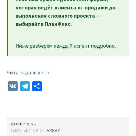
которая ведёт клиента от продажи до
выполнения сложного проекта —
выбирайте ПланФикс.
Ниже разберём каждый аспект подробно.
Читать дальше →
VK
Telegram
Отправить
WORDPRESS
ТЕМА: EDITOR ОТ
ARRAY