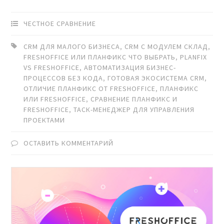
ЧЕСТНОЕ СРАВНЕНИЕ
CRM ДЛЯ МАЛОГО БИЗНЕСА
,
CRM С МОДУЛЕМ СКЛАД
,
FRESHOFFICE ИЛИ ПЛАНФИКС ЧТО ВЫБРАТЬ
,
PLANFIX
VS FRESHOFFICE
,
АВТОМАТИЗАЦИЯ БИЗНЕС-
ПРОЦЕССОВ БЕЗ КОДА
,
ГОТОВАЯ ЭКОСИСТЕМА CRM
,
ОТЛИЧИЕ ПЛАНФИКС ОТ FRESHOFFICE
,
ПЛАНФИКС
ИЛИ FRESHOFFICE
,
СРАВНЕНИЕ ПЛАНФИКС И
FRESHOFFICE
,
ТАСК-МЕНЕДЖЕР ДЛЯ УПРАВЛЕНИЯ
ПРОЕКТАМИ
ОСТАВИТЬ КОММЕНТАРИЙ