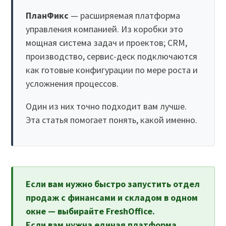
ПланФикс
— расширяемая платформа
управления компанией. Из коробки это
мощная система задач и проектов; CRM,
производство, сервис-деск подключаются
как готовые конфигурации по мере роста и
усложнения процессов.
Один из них точно подходит вам лучше.
Эта статья помогает понять, какой именно.
Если вам нужно быстро запустить отдел
продаж с финансами и складом в одном
окне — выбирайте FreshOffice.
Если вам нужна единая платформа,