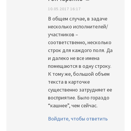
10.05.2017 16:17
В общем случае, в задаче
несколько исполнителей/
участников –
соответственно, несколько
строк для каждого поля. Да
и далеко не все имена
помещаются в одну строку.
К тому же, большой объем
текста в карточке
существенно затрудняет ее
восприятие. Было гораздо
“кашнее”, чем сейчас.
Войдите, чтобы ответить