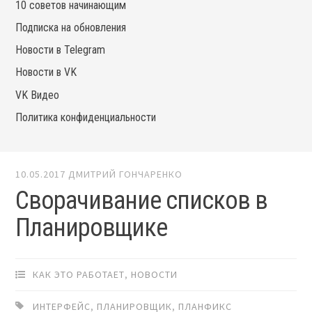
10 советов начинающим
Подписка на обновления
Новости в Telegram
Новости в VK
VK Видео
Политика конфиденциальности
10.05.2017
ДМИТРИЙ ГОНЧАРЕНКО
Сворачивание списков в
Планировщике
КАК ЭТО РАБОТАЕТ
,
НОВОСТИ
ИНТЕРФЕЙС
,
ПЛАНИРОВЩИК
,
ПЛАНФИКС