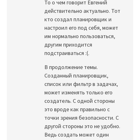
То о чем говорит Евгений
действительно актуально. Тот
кто создал планировщик и
настроил его под себя, может
им нормально пользоваться,
другим приходится
подстраиваться :(.
В продолжение темы.
Созданный планировщик,
список или фильтр в задачах,
может изменять только его
создатель. С одной стороны
это вроде как правильно с
точки зрения безопасности. С
другой стороны это не удобно.
Ведь создать может один