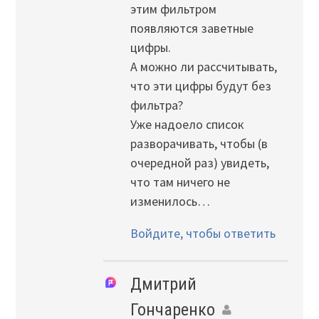
этим фильтром
появляются заветные
цифры.
А можно ли рассчитывать,
что эти цифры будут без
фильтра?
Уже надоело список
разворачивать, чтобы (в
очередной раз) увидеть,
что там ничего не
изменилось…
Войдите, чтобы ответить
Дмитрий
Гончаренко