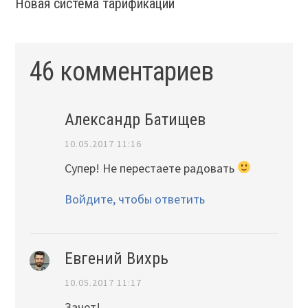
Новая система тарификации
46 комментариев
Александр Батищев
10.05.2017 11:16
Супер! Не перестаете радовать
Войдите, чтобы ответить
Евгений Вихрь
10.05.2017 11:17
Зачет!