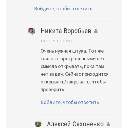
Войдите, чтобы ответить
Никита Воробьев
10.05.2017 19:52
Очень нужная штука. Тот же
список с просроченными нет
смысла открывать, пока там
нет задач. Сейчас приходится
открывать/закрывать, чтобы
проверить
Войдите, чтобы ответить
Алексей Сахоненко