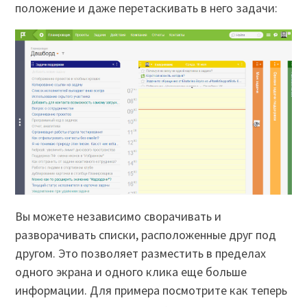
положение и даже перетаскивать в него задачи:
Вы можете независимо сворачивать и
разворачивать списки, расположенные друг под
другом. Это позволяет разместить в пределах
одного экрана и одного клика еще больше
информации. Для примера посмотрите как теперь