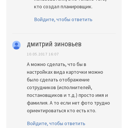
кто создал планировщик.
Войдите, чтобы ответить
дмитрий зиновьев
10.05.2017 16:07
А можно сделать, что бы в
настройках вида карточки можно
было сделать отображение
сотрудников (исполнителей,
постановщиков и т.д.) просто имя и
фамилия. А то если нет фото трудно
ориентироваться кто есть кто.
Войдите, чтобы ответить