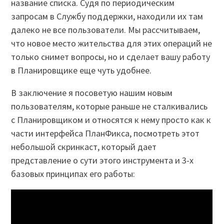
название списка. Судя по периодическим
запросам в Службу поддержки, находили их там
далеко не все пользователи. Мы рассчитываем,
что новое место жительства для этих операций не
только снимет вопросы, но и сделает вашу работу
в Планировщике еще чуть удобнее.
В заключение я посоветую нашим новым
пользователям, которые раньше не сталкивались
с Планировщиком и относятся к нему просто как к
части интерфейса ПланФикса, посмотреть этот
небольшой скринкаст, который дает
представление о сути этого инструмента и 3-х
базовых принципах его работы: