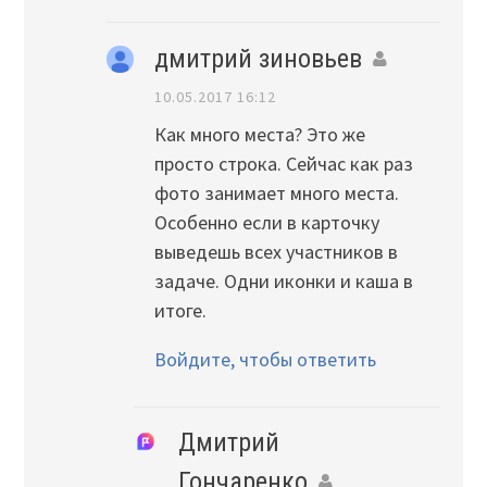
дмитрий зиновьев
10.05.2017 16:12
Как много места? Это же
просто строка. Сейчас как раз
фото занимает много места.
Особенно если в карточку
выведешь всех участников в
задаче. Одни иконки и каша в
итоге.
Войдите, чтобы ответить
Дмитрий
Гончаренко