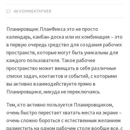
46 КОММЕНТАРИЕВ
Планировщик ПланФикса это не просто
календарь, канбан-доска или их комбинация – это
в первую очередь средство для создания рабочих
пространств, которые могут быть уникальны для
каждого пользователя. Такое рабочее
пространство может вмещать в себя различные
списки задач, контактов и событий, с которыми
вы активно взаимодействуете прямо в
Планировщике, никуда не переключаясь.
Тем, кто активно пользуется Планировщиком,
очень быстро перестает хватать места на экране –
очень сложно бороться с естественным желанием
разместить на одном рабочем столе вообще все, с