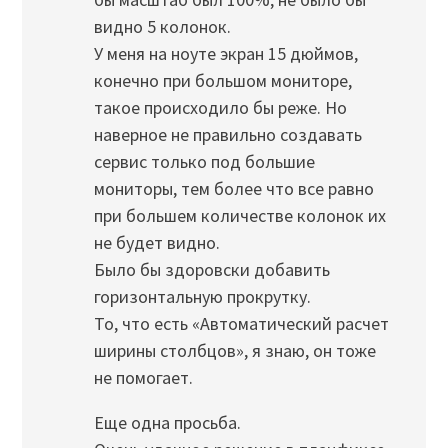
видно 5 колонок.
У меня на ноуте экран 15 дюймов,
конечно при большом мониторе,
такое происходило бы реже. Но
наверное не правильно создавать
сервис только под большие
мониторы, тем более что все равно
при большем количестве колонок их
не будет видно.
Было бы здоровски добавить
горизонтальную прокрутку.
То, что есть «Автоматический расчет
ширины столбцов», я знаю, он тоже
не помогает.
Еще одна просьба.