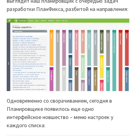
выглядит наш планировщик с очередью задач
разработки ПланФикса, разбитой на направления:
Одновременно со сворачиванием, сегодня в
Планировщике появилось еще одно
интерфейсное новшество – меню настроек у
каждого списка: