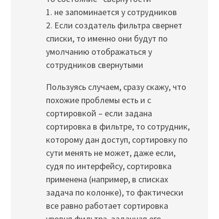
1. не запоминается у сотрудников
2. Если создатель фильтра свернет
списки, то именно они будут по
умолчанию отображаться у
сотрудников свернутыми
Пользуясь случаем, сразу скажу, что
похожие проблемы есть и с
сортировкой – если задана
сортировка в фильтре, то сотрудник,
которому дан доступ, сортировку по
сути менять не может, даже если,
судя по интерфейсу, сортировка
применена (например, в списках
задача по колонке), то фактически
все равно работает сортировка
уровня фильтра, заданная его