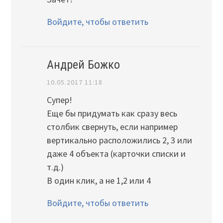
Войдите, чтобы ответить
Андрей Божко
10.05.2017 11:18
Супер!
Еще бы придумать как сразу весь
столбик свернуть, если например
вертикально расположились 2, 3 или
даже 4 объекта (карточки списки и
т.д.)
В один клик, а не 1,2 или 4
Войдите, чтобы ответить