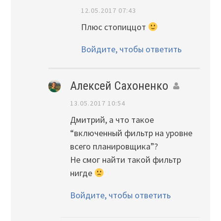
12.05.2017 07:43
Плюс стопиццот
Войдите, чтобы ответить
Алексей Сахоненко
13.05.2017 10:54
Дмитрий, а что такое
“включенный фильтр на уровне
всего планировщика”?
Не смог найти такой фильтр
нигде
Войдите, чтобы ответить