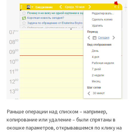
Раньше операции над списком – например,
копирование или удаление – были спрятаны в
окошке параметров, открывавшемся по клику на