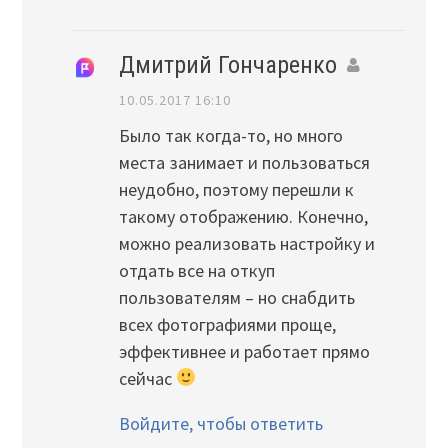
Дмитрий Гончаренко
10.05.2017 16:10
Было так когда-то, но много
места занимает и пользоваться
неудобно, поэтому перешли к
такому отображению. Конечно,
можно реализовать настройку и
отдать все на откуп
пользователям – но снабдить
всех фотографиями проще,
эффективнее и работает прямо
сейчас
Войдите, чтобы ответить