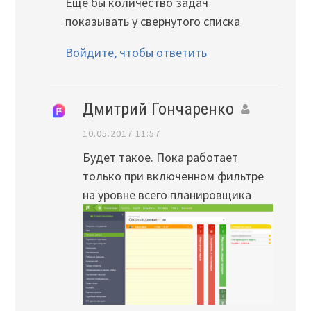
Ещё бы количество задач
показывать у свернутого списка
Войдите, чтобы ответить
Дмитрий Гончаренко
10.05.2017 11:57
Будет такое. Пока работает
только при включенном фильтре
на уровне всего планировщика