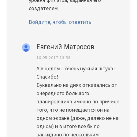
создателем
Войдите, чтобы ответить
Евгений Матросов
10.05.2017 13:58
А в целом – очень нужная штука!
Спасибо!
Буквально на днях отказались от
очередного большого
планировщика именно по причине
того, что не помещается он на
одном экране (даже, далеко не на
одном) и в итоге все было
раскидано по нескольким