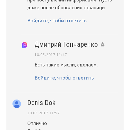
даже после обновления страницы.
Войдите, чтобы ответить
Дмитрий Гончаренко
10.05.2017 11:47
Есть такие мысли, сделаем.
Войдите, чтобы ответить
Denis Dok
10.05.2017 11:52
Отлично