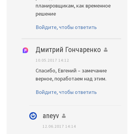
планировщикам, как временное
решение
Войдите, чтобы ответить
Дмитрий Гончаренко
10.05.2017 14:12
Спасибо, Евгений – замечание
верное, поработаем над этим.
Войдите, чтобы ответить
aneyv
12.06.2017 14:14