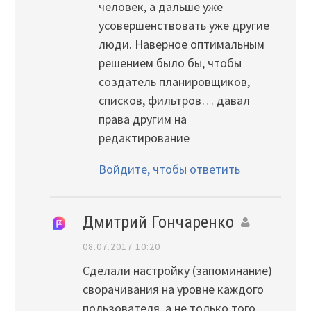
человек, а дальше уже
усовершенствовать уже другие
люди. Наверное оптимальным
решением было бы, чтобы
создатель планировщиков,
списков, фильтров… давал
права другим на
редактирование
Войдите, чтобы ответить
Дмитрий Гончаренко
08.07.2017 10:20
Сделали настройку (запоминание)
сворачивания на уровне каждого
пользователя, а не только того,