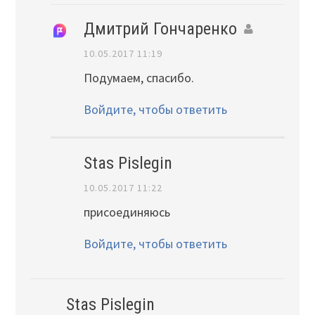
Дмитрий Гончаренко
10.05.2017 11:19
Подумаем, спасибо.
Войдите, чтобы ответить
Stas Pislegin
10.05.2017 11:22
присоединяюсь
Войдите, чтобы ответить
Stas Pislegin