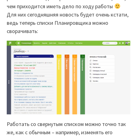
чем приходится иметь дело по ходу работы
Для них сегодняшняя новость будет очень кстати,
ведь теперь списки Планировщика можно
сворачивать:
Работать со свернутым списком можно точно так
же, как с обычным – например, изменять его