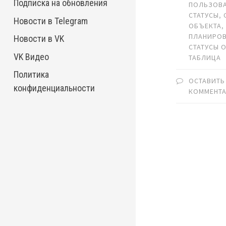
Подписка на обновления
ПОЛЬЗОВА
СТАТУСЫ
,
Новости в Telegram
ОБЪЕКТА
ПЛАНИРО
Новости в VK
СТАТУСЫ 
VK Видео
ТАБЛИЦА
Политика
ОСТАВИТЬ
конфиденциальности
КОММЕНТ