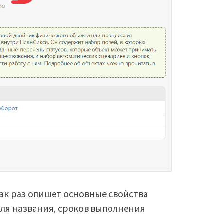
ак раз опишет основные свойства
 для названия, сроков выполнения