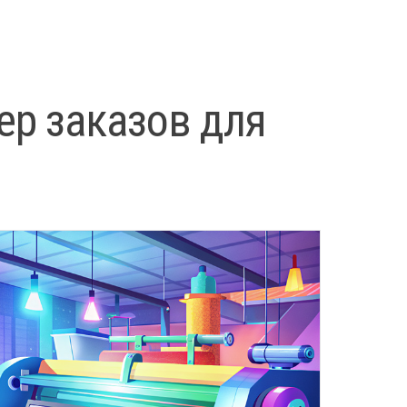
ер заказов для