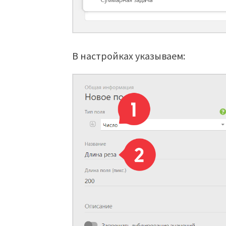
В настройках указываем: