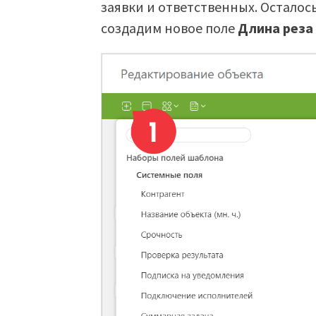
заявки и ответственных. Осталось
создадим новое поле
Длина рез