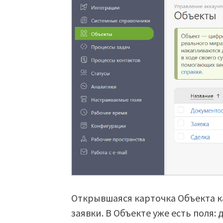
Открывшаяся карточка Объекта к
заявки. В Объекте уже есть поля: