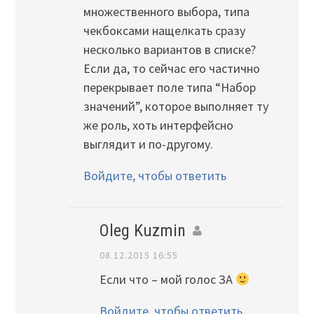
множественного выбора, типа
чекбоксами нащелкать сразу
несколько вариантов в списке?
Если да, то сейчас его частично
перекрывает поле типа “Набор
значений”, которое выполняет ту
же роль, хоть интерфейсно
выглядит и по-другому.
Войдите, чтобы ответить
Oleg Kuzmin
08.12.2015 16:55
Если что – мой голос ЗА
Войдите, чтобы ответить