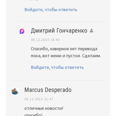
Войдите, чтобы ответить
Дмитрий Гончаренко
08.12.2015 18:40
Спасибо, наверное нет перевода
пока, вот меню и пустое. Сделаем.
Войдите, чтобы ответить
Marcus Desperado
08.12.2015 21:47
отличные новости!
спасибо!