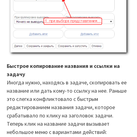
Быстрое копирование названия и ссылки на
задачу
Иногда нужно, находясь в задаче, скопировать ее
название или дать кому-то ссылку на нее. Раньше
это слегка конфликтовало с быстрым
редактированием названия задачи, которое
срабатывало по клику на заголовок задачи.
Теперь клик на название задачи вызывает
небольшое меню с вариантами действий: