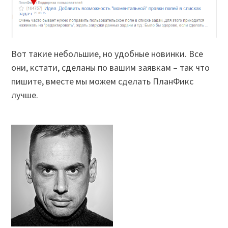
Вот такие небольшие, но удобные новинки. Все
они, кстати, сделаны по вашим заявкам – так что
пишите, вместе мы можем сделать ПланФикс
лучше.