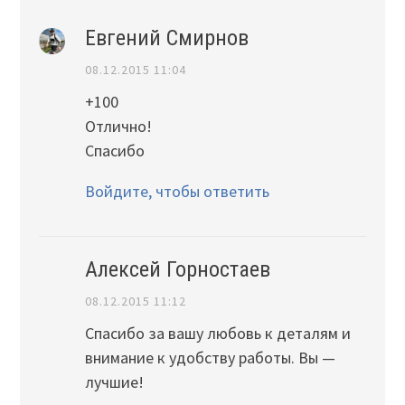
Евгений Смирнов
08.12.2015 11:04
+100
Отлично!
Спасибо
Войдите, чтобы ответить
Алексей Горностаев
08.12.2015 11:12
Спасибо за вашу любовь к деталям и
внимание к удобству работы. Вы —
лучшие!