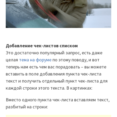
Добавление чек-листов списком
Это достаточно популярный запрос, есть даже
целая
тема на форуме
по этому поводу, и вот
теперь нам есть чем вас порадовать – вы можете
вставить в поле добавления пункта чек-листа
текст и получить отдельный пункт чек-листа для
каждой строки этого текста. В картинках:
Вместо одного пункта чек-листа вставляем текст,
разбитый на строки: