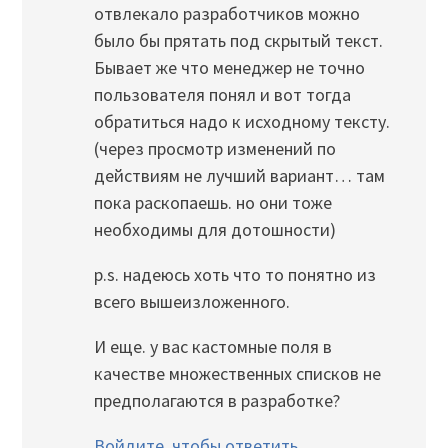
отвлекало разработчиков можно
было бы прятать под скрытый текст.
Бывает же что менеджер не точно
пользователя понял и вот тогда
обратиться надо к исходному тексту.
(через просмотр изменений по
действиям не лучший вариант… там
пока раскопаешь. но они тоже
необходимы для дотошности)
p.s. надеюсь хоть что то понятно из
всего вышеизложенного.
И еще. у вас кастомные поля в
качестве множественных списков не
предполагаются в разработке?
Войдите, чтобы ответить