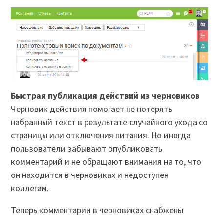
Быстрая публикация действий из черновиков
Черновик действия помогает не потерять
набранный текст в результате случайного ухода со
страницы или отключения питания. Но иногда
пользователи забывают опубликовать
комментарий и не обращают внимания на то, что
он находится в черновиках и недоступен
коллегам.
Теперь комментарии в черновиках снабжены