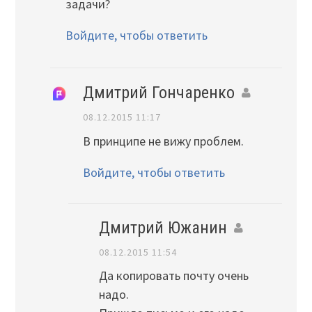
задачи?
Войдите, чтобы ответить
Дмитрий Гончаренко
08.12.2015 11:17
В принципе не вижу проблем.
Войдите, чтобы ответить
Дмитрий Южанин
08.12.2015 11:54
Да копировать почту очень
надо.