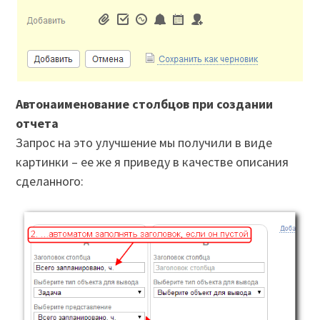
Автонаименование столбцов при создании
отчета
Запрос на это улучшение мы получили в виде
картинки – ее же я приведу в качестве описания
сделанного: