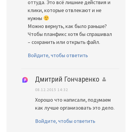
оттуда. Это всё лишние действия и
клики, которые отвлекают и не
нужны
Можно вернуть, как было раньше?
Чтобы планфикс хотя бы спрашивал
– сохранить или открыть файл.
Войдите, чтобы ответить
Дмитрий Гончаренко
08.12.2015 14:32
Хорошо что написали, подумаем
как лучше организовать это дело.
Войдите, чтобы ответить