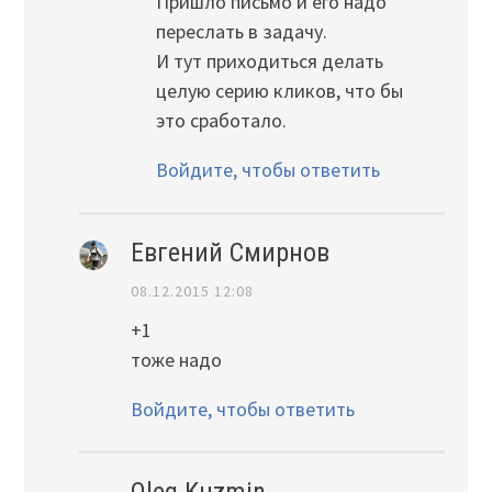
Пришло письмо и его надо
переслать в задачу.
И тут приходиться делать
целую серию кликов, что бы
это сработало.
Войдите, чтобы ответить
Евгений Смирнов
08.12.2015 12:08
+1
тоже надо
Войдите, чтобы ответить