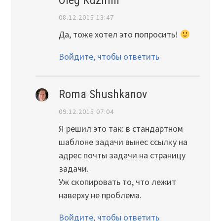
Oleg Kuzmin
08.12.2015 13:47
Да, тоже хотел это попросить!
Войдите, чтобы ответить
Roma Shushkanov
09.12.2015 07:04
Я решил это так: в стандартном
шаблоне задачи вынес ссылку на
адрес почты задачи на страницу
задачи.
Уж скопировать то, что лежит
наверху не проблема.
Войдите, чтобы ответить