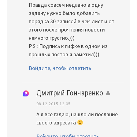
Правда совсем недавно в одну
задачу нужно было добавить
порядка 30 записей в чек-лист и от
этого после прочтения новости
немного грустно.)))
P.S.: Подпись к гифке в одном из
прошлых постов я заметил)))
Войдите, чтобы ответить
Дмитрий Гончаренко
08.12.2015 12:05
А я все гадаю, нашло ли послание
своего адресата
Войдите, чтобы ответить