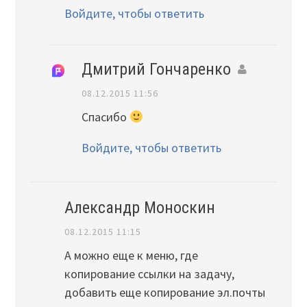
Войдите, чтобы ответить
Дмитрий Гончаренко
08.12.2015 11:56
Спасибо
Войдите, чтобы ответить
Александр Моноскин
08.12.2015 11:15
А можно еще к меню, где
копирование ссылки на задачу,
добавить еще копирование эл.почты