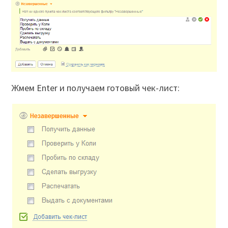
Жмем Enter и получаем готовый чек-лист: