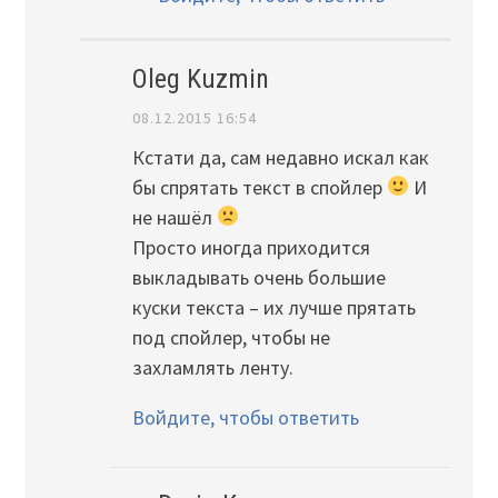
Oleg Kuzmin
08.12.2015 16:54
Кстати да, сам недавно искал как
бы спрятать текст в спойлер
И
не нашёл
Просто иногда приходится
выкладывать очень большие
куски текста – их лучше прятать
под спойлер, чтобы не
захламлять ленту.
Войдите, чтобы ответить