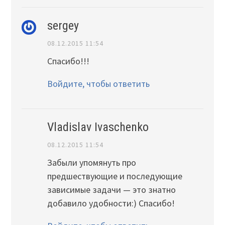
sergey
08.12.2015 11:54
Спасибо!!!
Войдите, чтобы ответить
Vladislav Ivaschenko
08.12.2015 11:54
Забыли упомянуть про
предшествующие и последующие
зависимые задачи — это знатно
добавило удобности:) Спасибо!