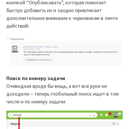
кнопкой “Опубликовать”, которая помогает
быстро добавить их и заодно привлекает
дополнительное внимание к черновикам в ленте
действий:
Поиск по номеру задачи
Очевидная вроде бы вещь, а вот всё руки не
доходили – теперь глобальный поиск ищет в том
числе и по номеру задачи: