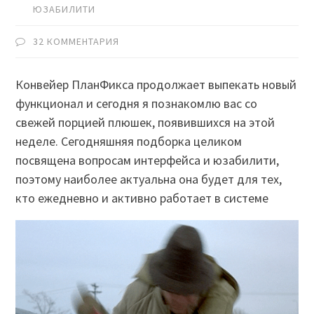
ЮЗАБИЛИТИ
32 КОММЕНТАРИЯ
Конвейер ПланФикса продолжает выпекать новый
функционал и сегодня я познакомлю вас со
свежей порцией плюшек, появившихся на этой
неделе. Сегодняшняя подборка целиком
посвящена вопросам интерфейса и юзабилити,
поэтому наиболее актуальна она будет для тех,
кто ежедневно и активно работает в системе