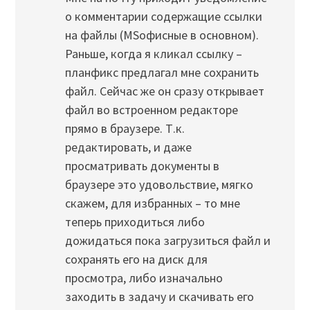
о комментарии содержащие ссылки
на файлы (MSофисные в основном).
Раньше, когда я кликал ссылку –
планфикс предлагал мне сохранить
файл. Сейчас же он сразу открывает
файл во встроенном редакторе
прямо в браузере. Т.к.
редактировать, и даже
просматривать документы в
браузере это удовольствие, мягко
скажем, для избранных – то мне
теперь приходиться либо
дожидаться пока загрузиться файл и
сохранять его на диск для
просмотра, либо изначально
заходить в задачу и скачивать его