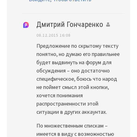
Дмитрий Гончаренко
08.12.2015 16:08
Предложение по скрытому тексту
понятно, но думаю его правильнее
будет выдвинуть на форум для
обсуждения – оно достаточно
специфическое, боюсь что народ
не поймет смысл этой кнопки,
хочется понимания
распространенности этой
ситуации в других аккаунтах.
По множественным спискам –
имеется в виду с возможностью