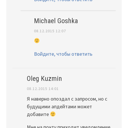
Michael Goshka
08.12.2015 12:07
Войдите, чтобы ответить
Oleg Kuzmin
08.12.2015 14:01
Я наверно опоздал с запросом, но с
будущими апдейтами может
добавите
Мне на почту приходит уведомление