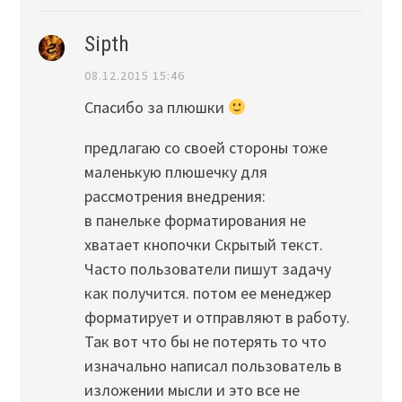
Sipth
08.12.2015 15:46
Спасибо за плюшки
предлагаю со своей стороны тоже
маленькую плюшечку для
рассмотрения внедрения:
в панельке форматирования не
хватает кнопочки Скрытый текст.
Часто пользователи пишут задачу
как получится. потом ее менеджер
форматирует и отправляют в работу.
Так вот что бы не потерять то что
изначально написал пользователь в
изложении мысли и это все не