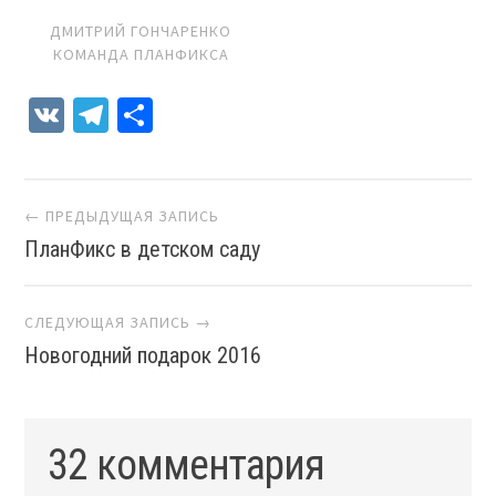
ДМИТРИЙ ГОНЧАРЕНКО
КОМАНДА ПЛАНФИКСА
VK
Telegram
Отправить
Навигация
← ПРЕДЫДУЩАЯ ЗАПИСЬ
ПланФикс в детском саду
СЛЕДУЮЩАЯ ЗАПИСЬ →
Новогодний подарок 2016
32 комментария