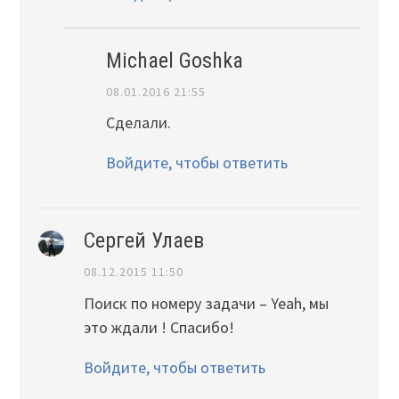
Michael Goshka
08.01.2016 21:55
Сделали.
Войдите, чтобы ответить
Сергей Улаев
08.12.2015 11:50
Поиск по номеру задачи – Yeah, мы
это ждали ! Спасибо!
Войдите, чтобы ответить