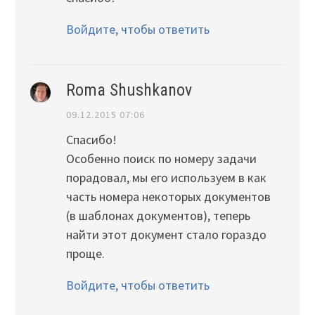
Войдите, чтобы ответить
Roma Shushkanov
09.12.2015 07:06
Спасибо!
Особенно поиск по номеру задачи
порадовал, мы его используем в как
часть номера некоторых документов
(в шаблонах документов), теперь
найти этот документ стало гораздо
проще.
Войдите, чтобы ответить