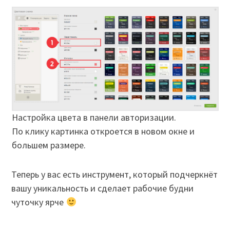
Настройка цвета в панели авторизации.
По клику картинка откроется в новом окне и
большем размере.
Теперь у вас есть инструмент, который подчеркнёт
вашу уникальность и сделает рабочие будни
чуточку ярче