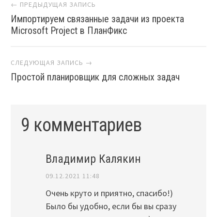
Навигация
← ПРЕДЫДУЩАЯ ЗАПИСЬ
Импортируем связанные задачи из проекта
Microsoft Project в ПланФикс
СЛЕДУЮЩАЯ ЗАПИСЬ →
Простой планировщик для сложных задач
9 комментариев
Владимир Калякин
09.12.2021 11:48
Очень круто и приятно, спасибо!)
Было бы удобно, если бы вы сразу