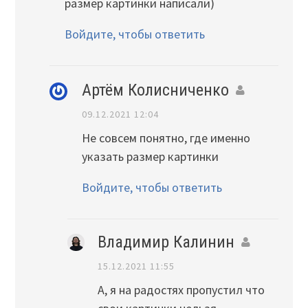
размер картинки написали)
Войдите, чтобы ответить
Артём Колисниченко
09.12.2021 12:04
Не совсем понятно, где именно
указать размер картинки
Войдите, чтобы ответить
Владимир Калинин
15.12.2021 11:55
А, я на радостях пропустил что