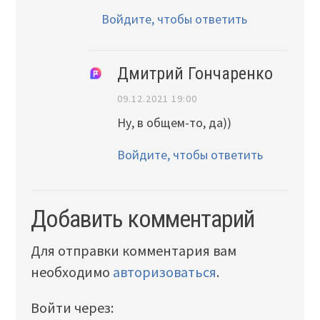
Войдите, чтобы ответить
Дмитрий Гончаренко
09.12.2021 19:00
Ну, в общем-то, да))
Войдите, чтобы ответить
Добавить комментарий
Для отправки комментария вам
необходимо
авторизоваться
.
Войти через: