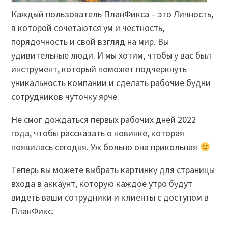
Каждый пользователь ПланФикса – это Личность,
в которой сочетаются ум и честность,
порядочность и свой взгляд на мир. Вы
удивительные люди. И мы хотим, чтобы у вас был
инструмент, который поможет подчеркнуть
уникальность компании и сделать рабочие будни
сотрудников чуточку ярче.
Не смог дождаться первых рабочих дней 2022
года, чтобы рассказать о новинке, которая
появилась сегодня. Уж больно она прикольная
Теперь вы можете выбрать картинку для страницы
входа в аккаунт, которую каждое утро будут
видеть ваши сотрудники и клиенты с доступом в
ПланФикс.