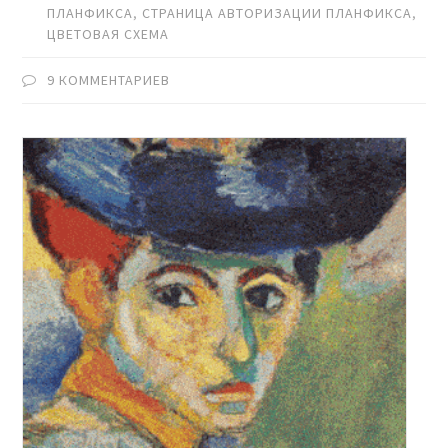
ПЛАНФИКСА
,
СТРАНИЦА АВТОРИЗАЦИИ ПЛАНФИКСА
,
ЦВЕТОВАЯ СХЕМА
9 КОММЕНТАРИЕВ