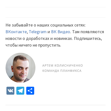
Не забывайте о наших социальных сетях:
ВКонтакте
,
Telegram
и
ВК Видео
. Там появляются
новости о доработках и новинках. Подпишитесь,
чтобы ничего не пропустить.
VK
Telegram
Отправить