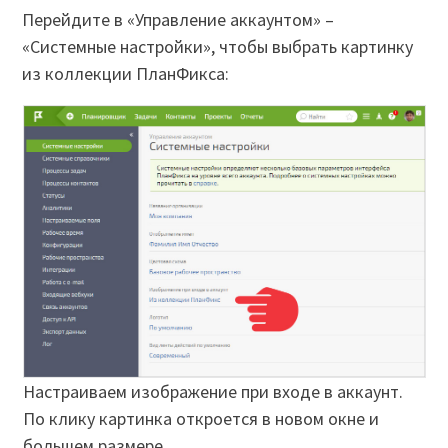
Перейдите в «Управление аккаунтом» –
«Системные настройки», чтобы выбрать картинку
из коллекции ПланФикса:
Настраиваем изображение при входе в аккаунт.
По клику картинка откроется в новом окне и
большем размере.