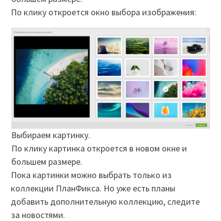
По клику откроется окно выбора изображения:
Выбираем картинку.
По клику картинка откроется в новом окне и
большем размере.
Пока картинки можно выбрать только из
коллекции ПланФикса. Но уже есть планы
добавить дополнительную коллекцию, следите
за новостями.