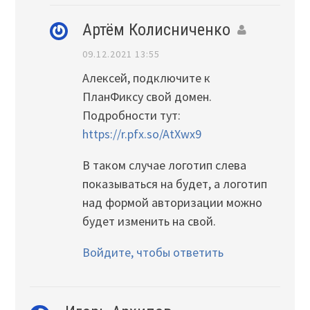
Артём Колисниченко
09.12.2021 13:55
Алексей, подключите к
ПланФиксу свой домен.
Подробности тут:
https://r.pfx.so/AtXwx9
В таком случае логотип слева
показываться на будет, а логотип
над формой авторизации можно
будет изменить на свой.
Войдите, чтобы ответить