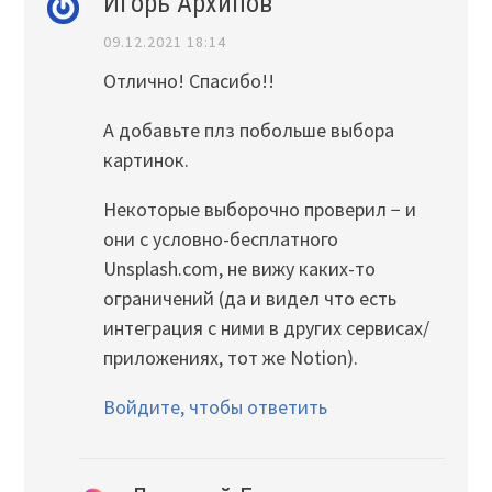
Игорь Архипов
09.12.2021 18:14
Отлично! Спасибо!!
А добавьте плз побольше выбора
картинок.
Некоторые выборочно проверил − и
они с условно-бесплатного
Unsplash.com, не вижу каких-то
ограничений (да и видел что есть
интеграция с ними в других сервисах/
приложениях, тот же Notion).
Войдите, чтобы ответить