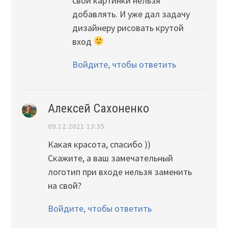
свои картинки нельзя
добавлять. И уже дал задачу
дизайнеру рисовать крутой
вход
Войдите, чтобы ответить
Алексей Сахоненко
09.12.2021 13:35
Какая красота, спасибо ))
Скажите, а ваш замечательный
логотип при входе нельзя заменить
на свой?
Войдите, чтобы ответить