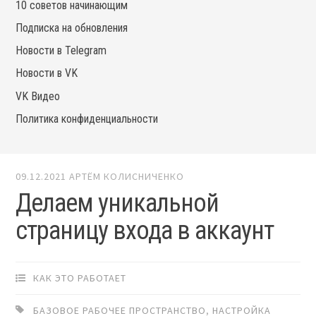
10 советов начинающим
Подписка на обновления
Новости в Telegram
Новости в VK
VK Видео
Политика конфиденциальности
09.12.2021
АРТЁМ КОЛИСНИЧЕНКО
Делаем уникальной
страницу входа в аккаунт
КАК ЭТО РАБОТАЕТ
БАЗОВОЕ РАБОЧЕЕ ПРОСТРАНСТВО
,
НАСТРОЙКА