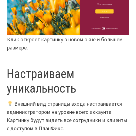
Клик откроет картинку в новом окне и большем
размере.
Настраиваем
уникальность
Внешний вид страницы входа настраивается
администратором на уровне всего аккаунта.
Картинку будут видеть все сотрудники и клиенты
с доступом в ПланФикс.