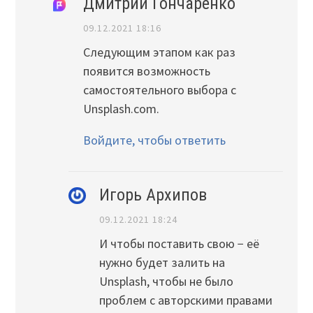
Дмитрий Гончаренко
09.12.2021 18:16
Следующим этапом как раз
появится возможность
самостоятельного выбора с
Unsplash.com.
Войдите, чтобы ответить
Игорь Архипов
09.12.2021 18:24
И чтобы поставить свою − её
нужно будет залить на
Unsplash, чтобы не было
проблем с авторскими правами