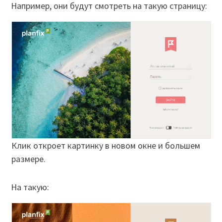
Например, они будут смотреть на такую страницу:
Клик откроет картинку в новом окне и большем
размере.
На такую: