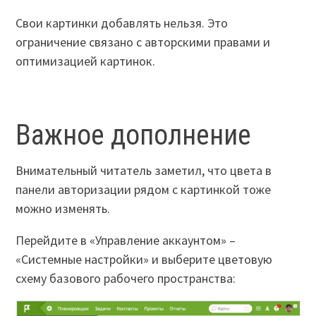
Свои картинки добавлять нельзя. Это
ограничение связано с авторскими правами и
оптимизацией картинок.
Важное дополнение
Внимательный читатель заметил, что цвета в
панели авторизации рядом с картинкой тоже
можно изменять.
Перейдите в «Управление аккаунтом» –
«Cистемные настройки» и выберите цветовую
схему базового рабочего пространства: