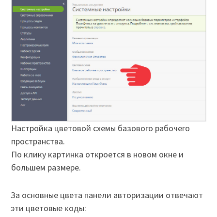
Настройка цветовой схемы базового рабочего
пространства.
По клику картинка откроется в новом окне и
большем размере.
За основные цвета панели авторизации отвечают
эти цветовые коды: