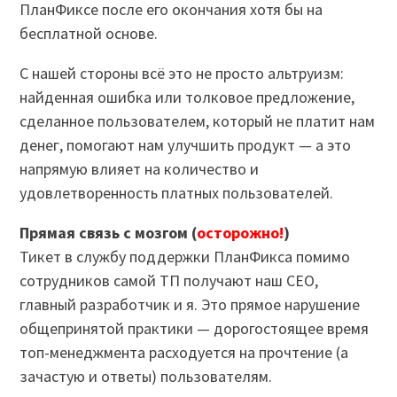
ПланФиксе после его окончания хотя бы на
бесплатной основе.
С нашей стороны всё это не просто альтруизм:
найденная ошибка или толковое предложение,
сделанное пользователем, который не платит нам
денег, помогают нам улучшить продукт — а это
напрямую влияет на количество и
удовлетворенность платных пользователей.
Прямая связь с мозгом (
осторожно!
)
Тикет в службу поддержки ПланФикса помимо
сотрудников самой ТП получают наш CEO,
главный разработчик и я. Это прямое нарушение
общепринятой практики — дорогостоящее время
топ-менеджмента расходуется на прочтение (а
зачастую и ответы) пользователям.