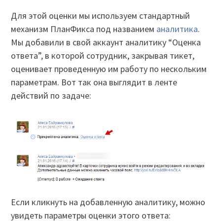
Для этой оценки мы используем стандартный
механизм ПланФикса под названием
аналитика
.
Мы добавили в свой аккаунт аналитику “Оценка
ответа”, в которой сотрудник, закрывая тикет,
оценивает проведенную им работу по нескольким
параметрам. Вот так она выглядит в ленте
действий по задаче:
Если кликнуть на добавленную аналитику, можно
увидеть параметры оценки этого ответа: