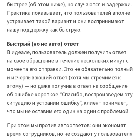
быстрее (об этом ниже), но случаются и задержки.
Практика показывает, что пользователей вполне
устраивает такой вариант и они воспринимают
нашу поддержку как быструю.
Быстрый (но не авто) ответ
В идеале, пользователь должен получить ответ
на свое обращение в течение нескольких минут с
момента его отправки. Это не обязательно полный
и исчерпывающий ответ (хотя мы стремимся к
этому) — но даже получив в ответ на сообщение
об ошибке короткое “Спасибо, воспроизведем эту
ситуацию и устраним ошибку”, клиент понимает,
что мы не оставим его один на один с проблемой.
При этом мы против автоответов: они экономят
время сотрудников, но не создают у пользователя