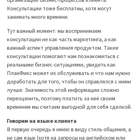
Консультации тоже бесплатны, хотя могут
занимать много времени.
Тут важный момент: мы воспринимаем
консультации не как часть маркетинга, а как
важный аспект управления продуктом. Такие
консультации помогают нам познакомиться с
реальными бизнес-ситуациями, увидеть как
ПланФикс может их обслуживать и что нам нужно
доработать для того, чтобы он справлялся с ними
лучше. Значимость этой информации сложно
переоценить, поэтому платить за неё своим
временем мы считаем выгодной для себя сделкой.
Говорим на языке клиента
В первую очередь я имею в виду стиль общения, а
не сам язык (хотя на запросы на английском или