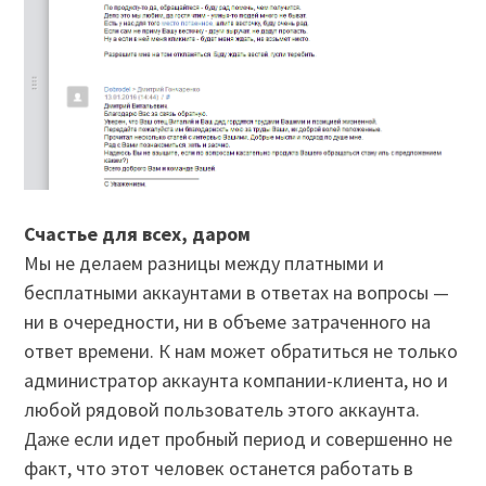
Счастье для всех, даром
Мы не делаем разницы между платными и
бесплатными аккаунтами в ответах на вопросы —
ни в очередности, ни в объеме затраченного на
ответ времени. К нам может обратиться не только
администратор аккаунта компании-клиента, но и
любой рядовой пользователь этого аккаунта.
Даже если идет пробный период и совершенно не
факт, что этот человек останется работать в