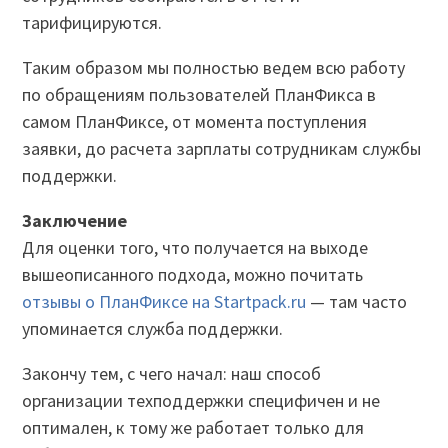
тарифицируются.
Таким образом мы полностью ведем всю работу
по обращениям пользователей ПланФикса в
самом ПланФиксе, от момента поступления
заявки, до расчета зарплаты сотрудникам службы
поддержки.
Заключение
Для оценки того, что получается на выходе
вышеописанного подхода, можно почитать
отзывы о ПланФиксе на Startpack.ru
— там часто
упоминается служба поддержки.
Закончу тем, с чего начал: наш способ
организации техподдержки специфичен и не
оптимален, к тому же работает только для