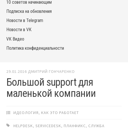
10 советов начинающим
Подписка на обновления
Новости в Telegram
Новости в VK
VK Видео
Политика конфиденциальности
29.01.2016
ДМИТРИЙ ГОНЧАРЕНКО
Большой support для
маленькой компании
ИДЕОЛОГИЯ
,
КАК ЭТО РАБОТАЕТ
HELPDESK
,
SERVICEDESK
,
ПЛАНФИКС
,
СЛУЖБА