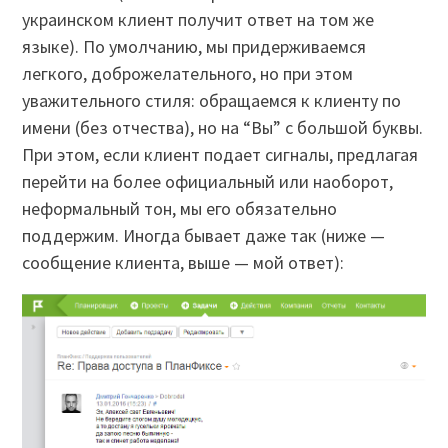
украинском клиент получит ответ на том же
языке). По умолчанию, мы придерживаемся
легкого, доброжелательного, но при этом
уважительного стиля: обращаемся к клиенту по
имени (без отчества), но на “Вы” с большой буквы.
При этом, если клиент подает сигналы, предлагая
перейти на более официальный или наоборот,
неформальный тон, мы его обязательно
поддержим. Иногда бывает даже так (ниже —
сообщение клиента, выше — мой ответ):