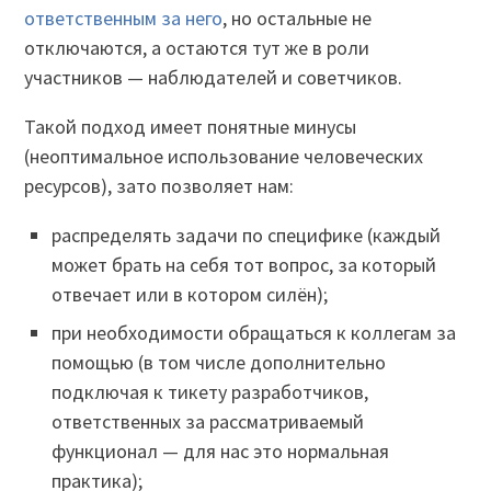
ответственным за него
, но остальные не
отключаются, а остаются тут же в роли
участников — наблюдателей и советчиков.
Такой подход имеет понятные минусы
(неоптимальное использование человеческих
ресурсов), зато позволяет нам:
распределять задачи по специфике (каждый
может брать на себя тот вопрос, за который
отвечает или в котором силён);
при необходимости обращаться к коллегам за
помощью (в том числе дополнительно
подключая к тикету разработчиков,
ответственных за рассматриваемый
функционал — для нас это нормальная
практика);