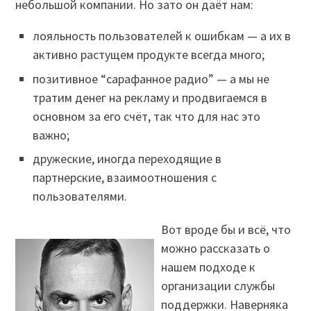
небольшой компании. Но зато он даёт нам:
лояльность пользователей к ошибкам — а их в
активно растущем продукте всегда много;
позитивное “сарафанное радио” — а мы не
тратим денег на рекламу и продвигаемся в
основном за его счёт, так что для нас это
важно;
дружеские, иногда переходящие в
партнерские, взаимоотношения с
пользователями.
Вот вроде бы и всё, что
можно рассказать о
нашем подходе к
организации службы
поддержки. Наверняка