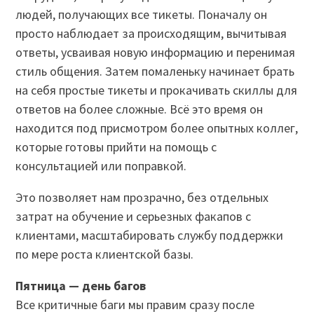
людей, получающих все тикеты. Поначалу он
просто наблюдает за происходящим, вычитывая
ответы, усваивая новую информацию и перенимая
стиль общения. Затем помаленьку начинает брать
на себя простые тикеты и прокачивать скиллы для
ответов на более сложные. Всё это время он
находится под присмотром более опытных коллег,
которые готовы прийти на помощь с
консультацией или поправкой.
Это позволяет нам прозрачно, без отдельных
затрат на обучение и серьезных факапов с
клиентами, масштабировать службу поддержки
по мере роста клиентской базы.
Пятница — день багов
Все критичные баги мы правим сразу после