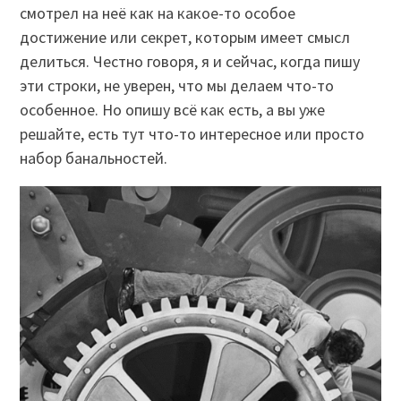
смотрел на неё как на какое-то особое
достижение или секрет, которым имеет смысл
делиться. Честно говоря, я и сейчас, когда пишу
эти строки, не уверен, что мы делаем что-то
особенное. Но опишу всё как есть, а вы уже
решайте, есть тут что-то интересное или просто
набор банальностей.