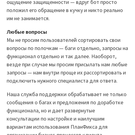
ощущение защищенности — вдруг бот просто
положил его обращение в кучку и никто реально
им не занимается.
Любые вопросы
Мы не просим пользователей сортировать свои
вопросы по полочкам — баги отдельно, запросы на
функционал отдельно и так далее. Наоборот,
везде при случае мы просим присылать нам любые
запросы — нам внутри проще их рассортировать и
подключить нужного специалиста для ответа.
Наша служба поддержки обрабатывает не только
сообщения о багах и предложения по доработке
функционала, но и дает развернутые
консультации по настройке и наилучшим
вариантам использования ПланФикса для
организации бизнес-процессов клиента.