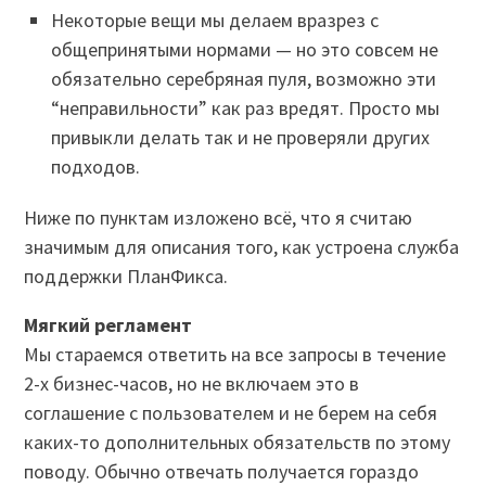
Некоторые вещи мы делаем вразрез с
общепринятыми нормами — но это совсем не
обязательно серебряная пуля, возможно эти
“неправильности” как раз вредят. Просто мы
привыкли делать так и не проверяли других
подходов.
Ниже по пунктам изложено всё, что я считаю
значимым для описания того, как устроена служба
поддержки ПланФикса.
Мягкий регламент
Мы стараемся ответить на все запросы в течение
2-х бизнес-часов, но не включаем это в
соглашение с пользователем и не берем на себя
каких-то дополнительных обязательств по этому
поводу. Обычно отвечать получается гораздо