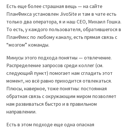
Есть еще более страшная вещь — на сайте
ПланФикса установлен JivoSite и там в чате есть
только два оператора, я и наш CEO, Михаил Гошка.
То есть, у каждого пользователя, обратившегося в
ПланФикс по любому каналу, есть прямая связь с
“мозгом” команды.
Минусы этого подхода понятны — отвлечение.
Распределение запросов среди коллег (см.
следующий пункт) помогает нам сгладить этот
момент, но всё равно приходится отвлекаться.
Плюсы, наверное, тоже понятны: постоянная
обратная связь с окружающим миром позволяет
нам развиваться быстро и в правильном
направлении.
Есть в этом подходе еще одна опасная