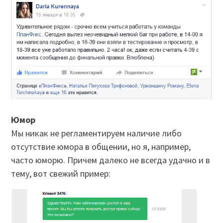
Юмор
Мы никак не регламентируем наличие либо
отсутствие юмора в общении, но я, например,
часто юморю. Причем далеко не всегда удачно и в
тему, вот свежий пример: