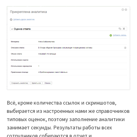
Всё, кроме количества ссылок и скриншотов,
выбирается из настроенных нами же справочников
типовых оценок, поэтому заполнение аналитики
занимает секунды. Результаты работы всех
сотрудников собираются в отчет и