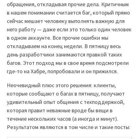
обращения, откладывая прочие дела. Критичным
в нашем понимании считается баг, который прямо
сейчас мешает человеку выполнять важную для
него работу — даже если это только один человек
в одном аккаунте. Все прочие ошибки мы
откладываем на конец недели. В пятницу весь
день разработчики занимаются правкой таких
багов. Этот подход мы в свое время подсмотрели
где-то на Хабре, попробовали и он прижился.
Неочевидный плюс этого решения: клиенты,
которые сообщают о багах в пятницу, получают
удивительный опыт общения с техподдержкой,
которая правит неважные вроде бы вещи в
течение нескольких часов (а иногда и минут).
Результатом являются в том числе и такие посты: