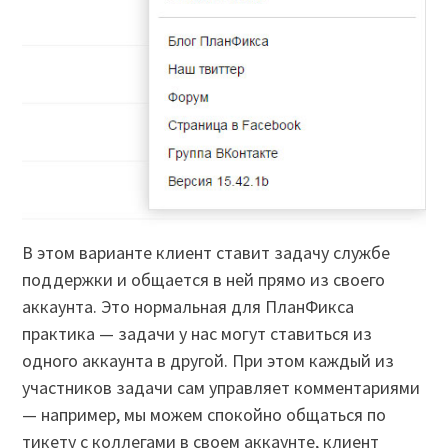
В этом варианте клиент ставит задачу службе
поддержки и общается в ней прямо из своего
аккаунта. Это нормальная для ПланФикса
практика — задачи у нас могут ставиться из
одного аккаунта в другой. При этом каждый из
участников задачи сам управляет комментариями
— например, мы можем спокойно общаться по
тикету с коллегами в своем аккаунте, клиент