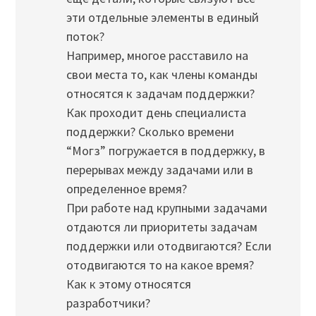
эти отдельные элементы в единый
поток?
Например, многое расставило на
свои места то, как члены команды
относятся к задачам поддержки?
Как проходит день специалиста
поддержки? Сколько времени
“Могз” погружается в поддержку, в
перерывах между задачами или в
определенное время?
При работе над крупными задачами
отдаются ли приоритеты задачам
поддержки или отодвигаются? Если
отодвигаются то на какое время?
Как к этому относятся
разработчики?