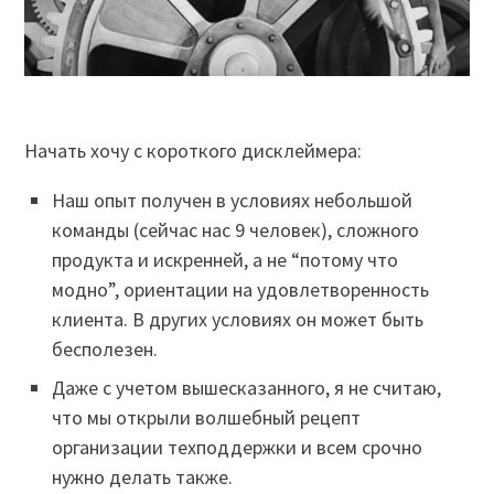
Начать хочу с короткого дисклеймера:
Наш опыт получен в условиях небольшой
команды (сейчас нас 9 человек), сложного
продукта и искренней, а не “потому что
модно”, ориентации на удовлетворенность
клиента. В других условиях он может быть
бесполезен.
Даже с учетом вышесказанного, я не считаю,
что мы открыли волшебный рецепт
организации техподдержки и всем срочно
нужно делать также.