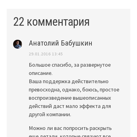
22 комментария
Анатолий Бабушкин
29.01.2016 13:45
Большое спасибо, за развернутое
описание.
Ваша поддержка действительно
превосходна, однако, боюсь, простое
воспроизведение вышеописанных
действий даст мало эффекта для
другой компании.
Можно ли вас попросить раскрыть
еще детали, которые связуют все