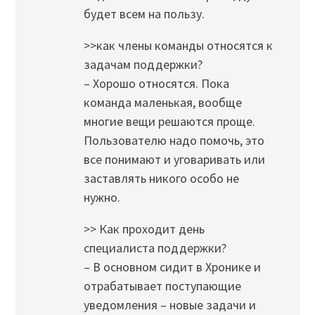
будет всем на пользу.
>>как члены команды относятся к
задачам поддержки?
– Хорошо относятся. Пока
команда маленькая, вообще
многие вещи решаются проще.
Пользователю надо помочь, это
все понимают и уговаривать или
заставлять никого особо не
нужно.
>> Как проходит день
специалиста поддержки?
– В основном сидит в Хронике и
отрабатывает поступающие
уведомления – новые задачи и