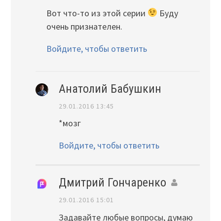
Вот что-то из этой серии
Буду
очень признателен.
Войдите, чтобы ответить
Анатолий Бабушкин
29.01.2016 13:45
*мозг
Войдите, чтобы ответить
Дмитрий Гончаренко
29.01.2016 15:01
Задавайте любые вопросы, думаю