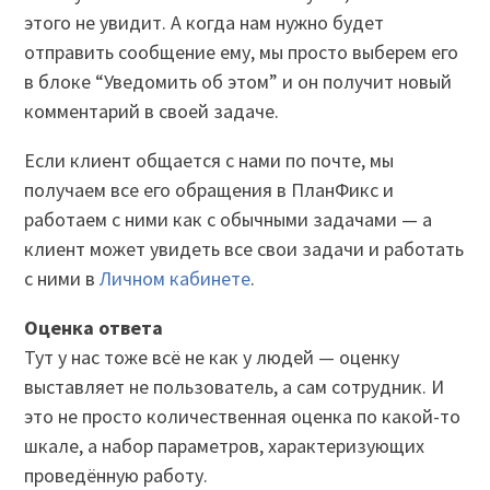
этого не увидит. А когда нам нужно будет
отправить сообщение ему, мы просто выберем его
в блоке “Уведомить об этом” и он получит новый
комментарий в своей задаче.
Если клиент общается с нами по почте, мы
получаем все его обращения в ПланФикс и
работаем с ними как с обычными задачами — а
клиент может увидеть все свои задачи и работать
с ними в
Личном кабинете
.
Оценка ответа
Тут у нас тоже всё не как у людей — оценку
выставляет не пользователь, а сам сотрудник. И
это не просто количественная оценка по какой-то
шкале, а набор параметров, характеризующих
проведённую работу.