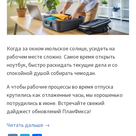
Когда за окном июльское солнце, усидеть на
рабочем месте сложно. Самое время открыть
ноутбук, быстро раскидать текущие дела и со
спокойной душой собирать чемодан.
А чтобы рабочие процессы во время отпуска
крутились как отлаженные часы, мы хорошенько
потрудились в июне. Встречайте свежий
дайджест обновлений ПланФикса!
Читать дальше →