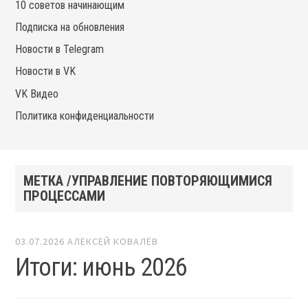
10 советов начинающим
Подписка на обновления
Новости в Telegram
Новости в VK
VK Видео
Политика конфиденциальности
МЕТКА /УПРАВЛЕНИЕ ПОВТОРЯЮЩИМИСЯ
ПРОЦЕССАМИ
03.07.2026
АЛЕКСЕЙ КОВАЛЁВ
Итоги: июнь 2026