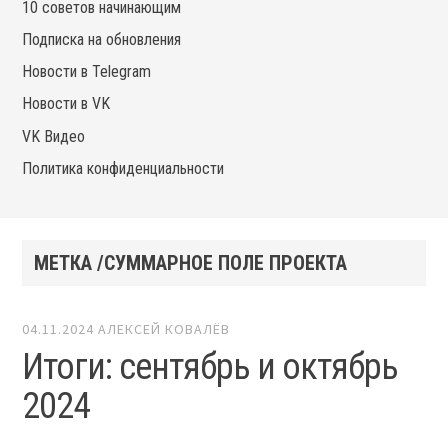
10 советов начинающим
Подписка на обновления
Новости в Telegram
Новости в VK
VK Видео
Политика конфиденциальности
МЕТКА /СУММАРНОЕ ПОЛЕ ПРОЕКТА
04.11.2024
АЛЕКСЕЙ КОВАЛЁВ
Итоги: сентябрь и октябрь
2024