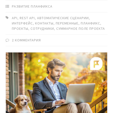
РАЗВИТИЕ ПЛАНФИКСА
API
,
REST API
,
АВТОМАТИЧЕСКИЕ СЦЕНАРИИ
,
ИНТЕРФЕЙС
,
КОНТАКТЫ
,
ПЕРЕМЕННЫЕ
,
ПЛАНФИКС
,
ПРОЕКТЫ
,
СОТРУДНИКИ
,
СУММАРНОЕ ПОЛЕ ПРОЕКТА
2 КОММЕНТАРИЯ