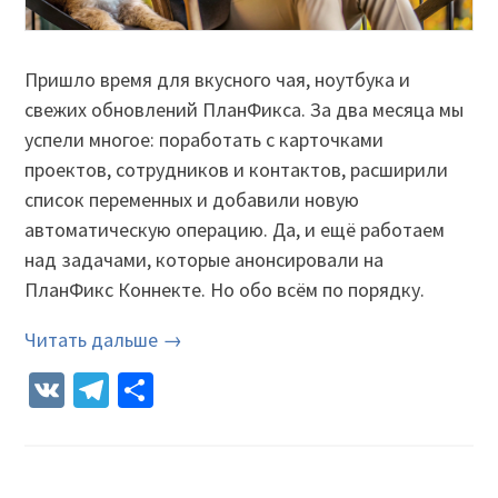
Пришло время для вкусного чая, ноутбука и
свежих обновлений ПланФикса. За два месяца мы
успели многое: поработать с карточками
проектов, сотрудников и контактов, расширили
список переменных и добавили новую
автоматическую операцию. Да, и ещё работаем
над задачами, которые анонсировали на
ПланФикс Коннекте. Но обо всём по порядку.
Читать дальше →
VK
Telegram
Отправить