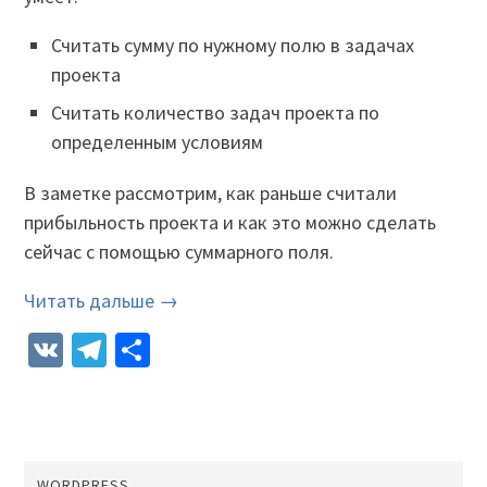
Считать сумму по нужному полю в задачах
проекта
Считать количество задач проекта по
определенным условиям
В заметке рассмотрим, как раньше считали
прибыльность проекта и как это можно сделать
сейчас с помощью суммарного поля.
Читать дальше →
VK
Telegram
Отправить
WORDPRESS