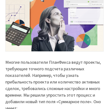
Многие пользователи ПланФикса ведут проекты,
требующие точного подсчета различных
показателей. Например, чтобы узнать
прибыльность проекта или количество активных
сделок, требовались сложные настройки и много
времени. Мы решили упростить этот процесс и
добавили новый тип поля «Суммарное поле». Оно
умеет: