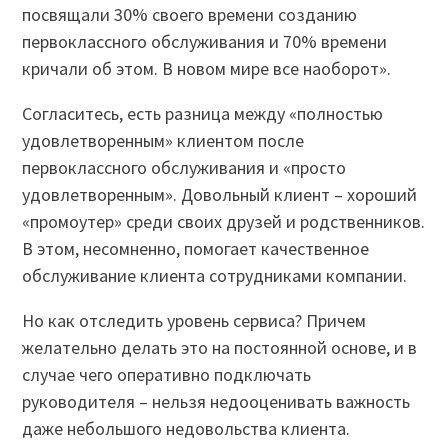
посвящали 30% своего времени созданию
первоклассного обслуживания и 70% времени
кричали об этом. В новом мире все наоборот».
Согласитесь, есть разница между «полностью
удовлетворенным» клиентом после
первоклассного обслуживания и «просто
удовлетворенным». Довольный клиент – хороший
«промоутер» среди своих друзей и родственников.
В этом, несомненно, помогает качественное
обслуживание клиента сотрудниками компании.
Но как отследить уровень сервиса? Причем
желательно делать это на постоянной основе, и в
случае чего оперативно подключать
руководителя – нельзя недооценивать важность
даже небольшого недовольства клиента.