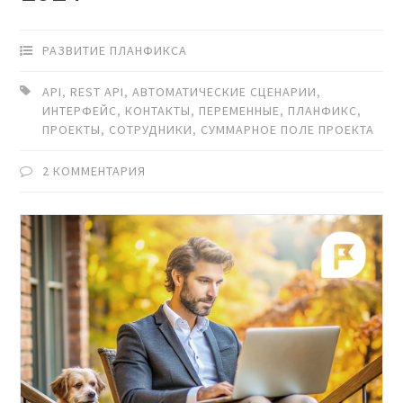
РАЗВИТИЕ ПЛАНФИКСА
API
,
REST API
,
АВТОМАТИЧЕСКИЕ СЦЕНАРИИ
,
ИНТЕРФЕЙС
,
КОНТАКТЫ
,
ПЕРЕМЕННЫЕ
,
ПЛАНФИКС
,
ПРОЕКТЫ
,
СОТРУДНИКИ
,
СУММАРНОЕ ПОЛЕ ПРОЕКТА
2 КОММЕНТАРИЯ