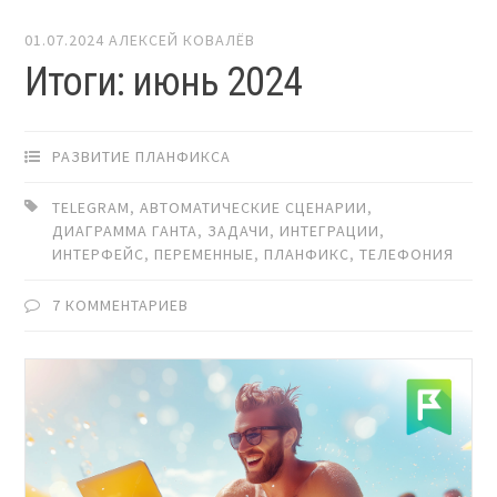
01.07.2024
АЛЕКСЕЙ КОВАЛЁВ
Итоги: июнь 2024
РАЗВИТИЕ ПЛАНФИКСА
TELEGRAM
,
АВТОМАТИЧЕСКИЕ СЦЕНАРИИ
,
ДИАГРАММА ГАНТА
,
ЗАДАЧИ
,
ИНТЕГРАЦИИ
,
ИНТЕРФЕЙС
,
ПЕРЕМЕННЫЕ
,
ПЛАНФИКС
,
ТЕЛЕФОНИЯ
7 КОММЕНТАРИЕВ