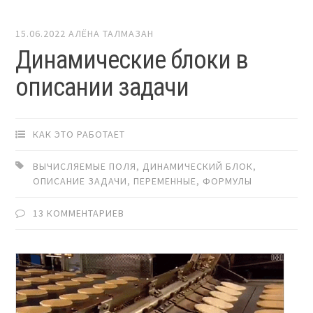
15.06.2022
АЛЁНА ТАЛМАЗАН
Динамические блоки в
описании задачи
КАК ЭТО РАБОТАЕТ
ВЫЧИСЛЯЕМЫЕ ПОЛЯ
,
ДИНАМИЧЕСКИЙ БЛОК
,
ОПИСАНИЕ ЗАДАЧИ
,
ПЕРЕМЕННЫЕ
,
ФОРМУЛЫ
13 КОММЕНТАРИЕВ