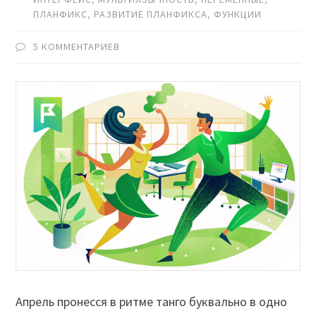
ПЛАНФИКС
,
РАЗВИТИЕ ПЛАНФИКСА
,
ФУНКЦИИ
5 КОММЕНТАРИЕВ
Апрель пронесся в ритме танго буквально в одно