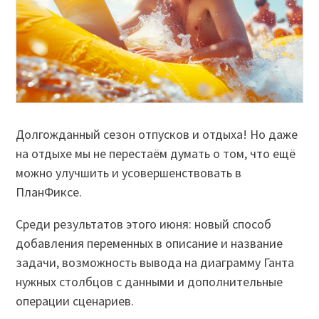
Долгожданный сезон отпусков и отдыха! Но даже
на отдыхе мы не перестаём думать о том, что ещё
можно улучшить и усовершенствовать в
ПланФиксе.
Среди результатов этого июня: новый способ
добавления переменных в описание и название
задачи, возможность вывода на диаграмму Ганта
нужных столбцов с данными и дополнительные
операции сценариев.