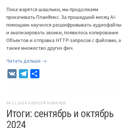
Пока жарятся шашлыки, мы продолжаем
прокачивать ПланФикс. За прошедший месяц AI-
помощник научился расшифровывать аудиофайлы
и анализировать звонки, появилось копирование
Объектов и отправка HTTP-запросов с файлами, а
также множество других фич.
Читать дальше →
VK
Telegram
Отправить
04.11.2024
АЛЕКСЕЙ КОВАЛЁВ
Итоги: сентябрь и октябрь
2024