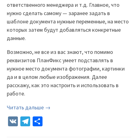
ответственного менеджера и т.д. Главное, что
нужно сделать самому — заранее задать в
шаблоне документа нужные переменные, на место
которых затем будут добавляться конкретные
данные.
Возможно, не все из вас знают, что помимо
реквизитов ПланФикс умеет подставлять в
нужное место документа фотографии, картинки
да и в целом любые изображения. Далее
расскажу, как это настроить и использовать в
работе.
Читать дальше →
VK
Telegram
Отправить