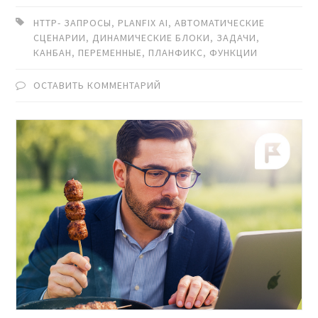
HTTP- ЗАПРОСЫ
,
PLANFIX AI
,
АВТОМАТИЧЕСКИЕ
СЦЕНАРИИ
,
ДИНАМИЧЕСКИЕ БЛОКИ
,
ЗАДАЧИ
,
КАНБАН
,
ПЕРЕМЕННЫЕ
,
ПЛАНФИКС
,
ФУНКЦИИ
ОСТАВИТЬ КОММЕНТАРИЙ