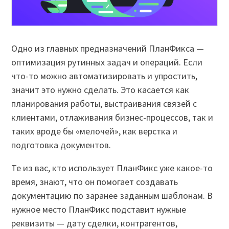
Одно из главных предназначений ПланФикса —
оптимизация рутинных задач и операций. Если
что-то можно автоматизировать и упростить,
значит это нужно сделать. Это касается как
планирования работы, выстраивания связей с
клиентами, отлаживания бизнес-процессов, так и
таких вроде бы «мелочей», как верстка и
подготовка документов.
Те из вас, кто использует ПланФикс уже какое-то
время, знают, что он помогает создавать
документацию по заранее заданным шаблонам. В
нужное место ПланФикс подставит нужные
реквизиты — дату сделки, контрагентов,