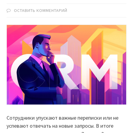
ОСТАВИТЬ КОММЕНТАРИЙ
Сотрудники упускают важные переписки или не
успевают отвечать на новые запросы. В итоге