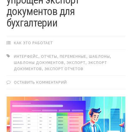
документов для
бухгалтерии
КАК ЭТО РАБОТАЕТ
ИНТЕРФЕЙС
,
ОТЧЕТЫ
,
ПЕРЕМЕННЫЕ
,
ШАБЛОНЫ
,
ШАБЛОНЫ ДОКУМЕНТОВ
,
ЭКСПОРТ
,
ЭКСПОРТ
ДОКУМЕНТОВ
,
ЭКСПОРТ ОТЧЕТОВ
ОСТАВИТЬ КОММЕНТАРИЙ