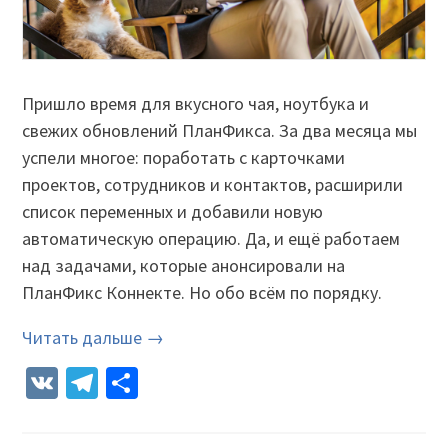
Пришло время для вкусного чая, ноутбука и
свежих обновлений ПланФикса. За два месяца мы
успели многое: поработать с карточками
проектов, сотрудников и контактов, расширили
список переменных и добавили новую
автоматическую операцию. Да, и ещё работаем
над задачами, которые анонсировали на
ПланФикс Коннекте. Но обо всём по порядку.
Читать дальше →
VK
Telegram
Отправить