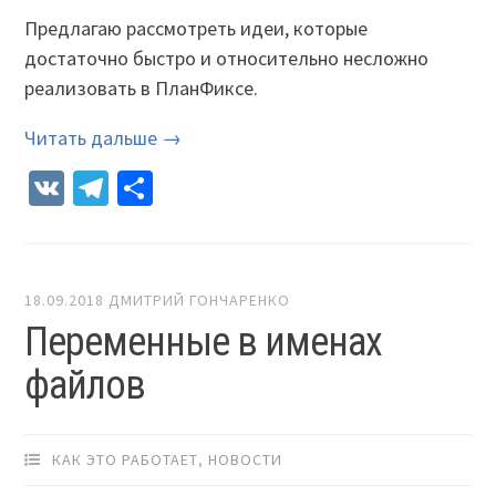
Предлагаю рассмотреть идеи, которые
достаточно быстро и относительно несложно
реализовать в ПланФиксе.
Читать дальше →
VK
Telegram
Отправить
18.09.2018
ДМИТРИЙ ГОНЧАРЕНКО
Переменные в именах
файлов
КАК ЭТО РАБОТАЕТ
,
НОВОСТИ