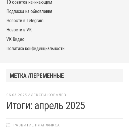
10 советов начинающим
Подписка на обновления
Новости в Telegram
Новости в VK
VK Видео
Политика конфиденциальности
МЕТКА /ПЕРЕМЕННЫЕ
06.05.2025
АЛЕКСЕЙ КОВАЛЁВ
Итоги: апрель 2025
РАЗВИТИЕ ПЛАНФИКСА