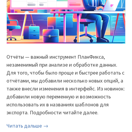
Отчёты — важный инструмент ПланФикса,
незаменимый при анализе и обработке данных.
Для того, чтобы было проще и быстрее работать с
отчётами, мы добавили несколько новых опций, а
также внесли изменения в интерфейс. Из новинок:
добавили новую переменную и возможность
использовать их в названиях шаблонов для
экспорта. Подробности читайте далее.
Читать дальше →