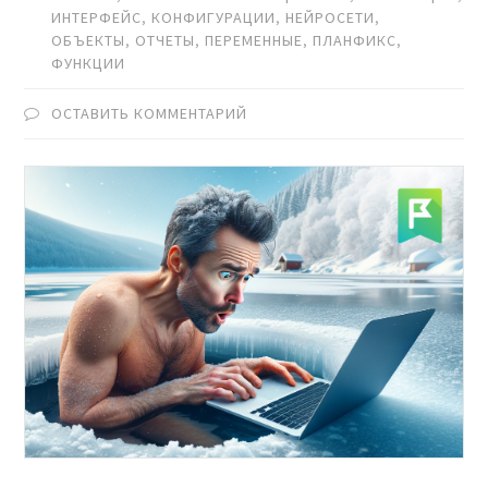
ИНТЕРФЕЙС
,
КОНФИГУРАЦИИ
,
НЕЙРОСЕТИ
,
ОБЪЕКТЫ
,
ОТЧЕТЫ
,
ПЕРЕМЕННЫЕ
,
ПЛАНФИКС
,
ФУНКЦИИ
ОСТАВИТЬ КОММЕНТАРИЙ