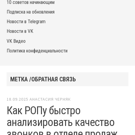
10 советов начинающим
Подписка на обновления
Новости в Telegram
Новости в VK
VK Видео
Политика конфиденциальности
МЕТКА /ОБРАТНАЯ СВЯЗЬ
18.09.2025
АНАСТАСИЯ ЧЕРНЯК
Как РОПу быстро
анализировать качество
звонков в отделе продаж