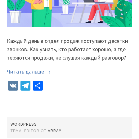
Каждый день в отдел продаж поступают десятки
звонков. Как узнать, кто работает хорошо, а где
теряются продажи, не слушая каждый разговор?
Читать дальше →
VK
Telegram
Отправить
WORDPRESS
ТЕМА: EDITOR ОТ
ARRAY