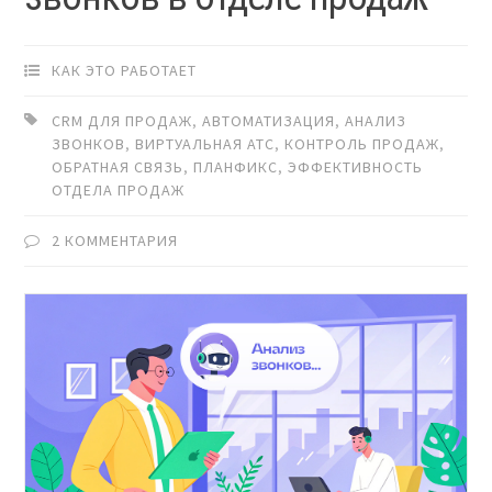
КАК ЭТО РАБОТАЕТ
CRM ДЛЯ ПРОДАЖ
,
АВТОМАТИЗАЦИЯ
,
АНАЛИЗ
ЗВОНКОВ
,
ВИРТУАЛЬНАЯ АТС
,
КОНТРОЛЬ ПРОДАЖ
,
ОБРАТНАЯ СВЯЗЬ
,
ПЛАНФИКС
,
ЭФФЕКТИВНОСТЬ
ОТДЕЛА ПРОДАЖ
2 КОММЕНТАРИЯ