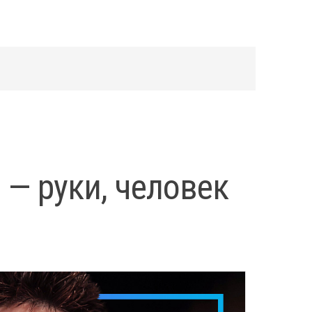
 — руки, человек