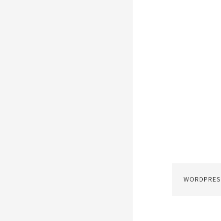
WORDPRES