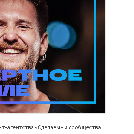
нт-агентства «Сделаем» и сообщества