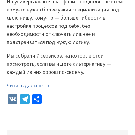
Но универсальные платформы подходят не всем:
кому-то нужна более узкая специализация под
свою нишу, кому-то — больше гибкости в
настройке процессов под себя, без
необходимости отключать лишнее и
подстраиваться под чужую логику.
Мы собрали 7 сервисов, на которые стоит
посмотреть, если вы ищете альтернативу —
каждый из них хорош по-своему.
Читать дальше →
VK
Telegram
Отправить