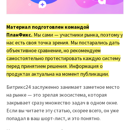
Материал подготовлен командой
ПланФикс.
Мы сами — участники рынка, поэтому у
нас есть своя точка зрения. Мы постарались дать
объективное сравнение, но рекомендуем
самостоятельно протестировать каждую систему
перед принятием решения. Информация о
продуктах актуальна на момент публикации.
Битрикс24 заслуженно занимает заметное место
на рынке — это зрелая экосистема, которая
закрывает сразу множество задач в одном окне.
Если вы читаете эту статью, скорее всего, он уже
попадал в ваш шорт-лист, и это понятно.