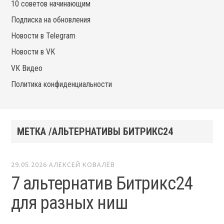
10 советов начинающим
Подписка на обновления
Новости в Telegram
Новости в VK
VK Видео
Политика конфиденциальности
МЕТКА /АЛЬТЕРНАТИВЫ БИТРИКС24
29.05.2026
АЛЕКСЕЙ КОВАЛЁВ
7 альтернатив Битрикс24
для разных ниш