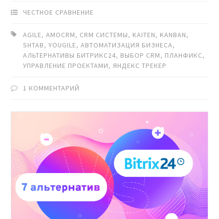
ЧЕСТНОЕ СРАВНЕНИЕ
AGILE
,
AMOCRM
,
CRM СИСТЕМЫ
,
KAITEN
,
KANBAN
,
SHTAB
,
YOUGILE
,
АВТОМАТИЗАЦИЯ БИЗНЕСА
,
АЛЬТЕРНАТИВЫ БИТРИКС24
,
ВЫБОР CRM
,
ПЛАНФИКС
,
УПРАВЛЕНИЕ ПРОЕКТАМИ
,
ЯНДЕКС ТРЕКЕР
1 КОММЕНТАРИЙ