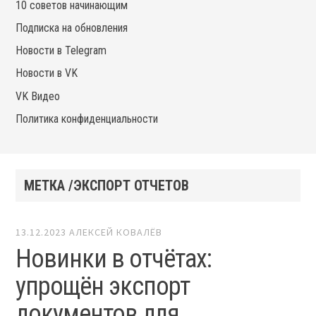
10 советов начинающим
Подписка на обновления
Новости в Telegram
Новости в VK
VK Видео
Политика конфиденциальности
МЕТКА /ЭКСПОРТ ОТЧЕТОВ
13.12.2023
АЛЕКСЕЙ КОВАЛЁВ
Новинки в отчётах:
упрощён экспорт
документов для