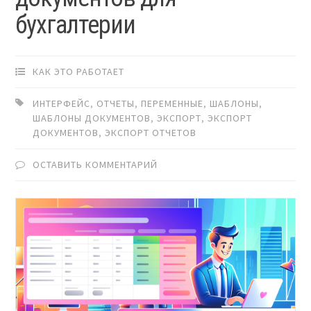
бухгалтерии
КАК ЭТО РАБОТАЕТ
ИНТЕРФЕЙС
,
ОТЧЕТЫ
,
ПЕРЕМЕННЫЕ
,
ШАБЛОНЫ
,
ШАБЛОНЫ ДОКУМЕНТОВ
,
ЭКСПОРТ
,
ЭКСПОРТ
ДОКУМЕНТОВ
,
ЭКСПОРТ ОТЧЕТОВ
ОСТАВИТЬ КОММЕНТАРИЙ