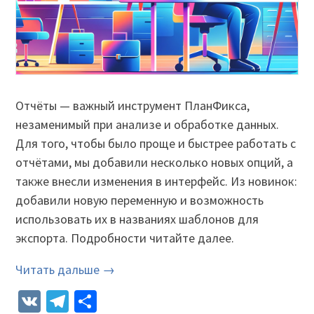
Отчёты — важный инструмент ПланФикса,
незаменимый при анализе и обработке данных.
Для того, чтобы было проще и быстрее работать с
отчётами, мы добавили несколько новых опций, а
также внесли изменения в интерфейс. Из новинок:
добавили новую переменную и возможность
использовать их в названиях шаблонов для
экспорта. Подробности читайте далее.
Читать дальше →
VK
Telegram
Отправить