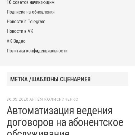
10 советов начинающим
Подписка на обновления
Новости в Telegram
Новости в VK
VK Видео
Политика конфиденциальности
МЕТКА /ШАБЛОНЫ СЦЕНАРИЕВ
30.09.2020
АРТЁМ КОЛИСНИЧЕНКО
Автоматизация ведения
договоров на абонентское
обслуживание