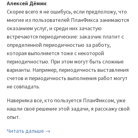
Алексей Дёмин
:
Скорее всего я не ошибусь, если предположу, что
многие из пользователей ПланФикса занимаются
оказанием услуг, и среди них зачастую
встречаются периодические: заказчик платит с
определенной периодичностью за работу,
которая выполняется тоже с некоторой
периодичностью. При этом могут быть сложные
варианты. Например, периодичность выставления
счетов и периодичность выполнения работ могут
не совпадать.
Наверняка все, кто пользуется ПланФиксом, уже
нашли своё решение этой задачи, я расскажу свой
опыт.
Читать дальше →