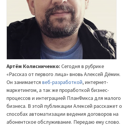
Артём Колисниченко:
Сегодня в рубрике
«Рассказ от первого лица» вновь Алексей Дёмин.
Он занимается
веб-разработкой
, интернет-
маркетингом, а так же проработкой бизнес-
процессов и интеграцией ПланФикса для малого
бизнеса. В этой публикации Алексей расскажет о
способах автоматизации ведения договоров на
абонентское обслуживание. Передаю ему слово.