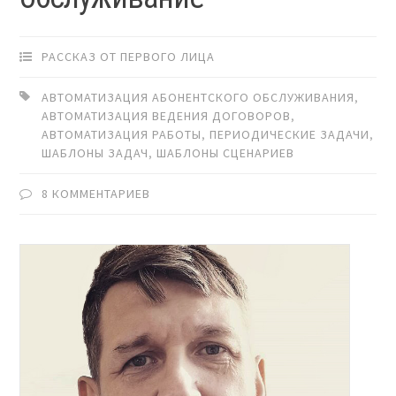
РАССКАЗ ОТ ПЕРВОГО ЛИЦА
АВТОМАТИЗАЦИЯ АБОНЕНТСКОГО ОБСЛУЖИВАНИЯ
,
АВТОМАТИЗАЦИЯ ВЕДЕНИЯ ДОГОВОРОВ
,
АВТОМАТИЗАЦИЯ РАБОТЫ
,
ПЕРИОДИЧЕСКИЕ ЗАДАЧИ
,
ШАБЛОНЫ ЗАДАЧ
,
ШАБЛОНЫ СЦЕНАРИЕВ
8 КОММЕНТАРИЕВ