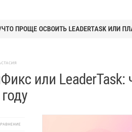
/ЧТО ПРОЩЕ ОСВОИТЬ LEADERTASK ИЛИ П
АСТАСИЯ
Фикс или LeaderTask: 
 году
СРАВНЕНИЕ