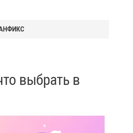
ЛАНФИКС
что выбрать в