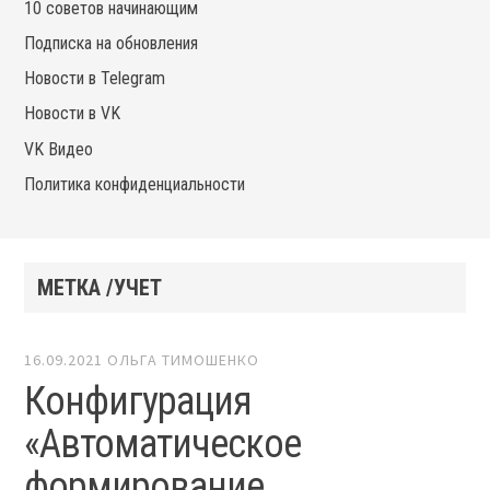
10 советов начинающим
Подписка на обновления
Новости в Telegram
Новости в VK
VK Видео
Политика конфиденциальности
МЕТКА /УЧЕТ
16.09.2021
ОЛЬГА ТИМОШЕНКО
Конфигурация
«Автоматическое
формирование