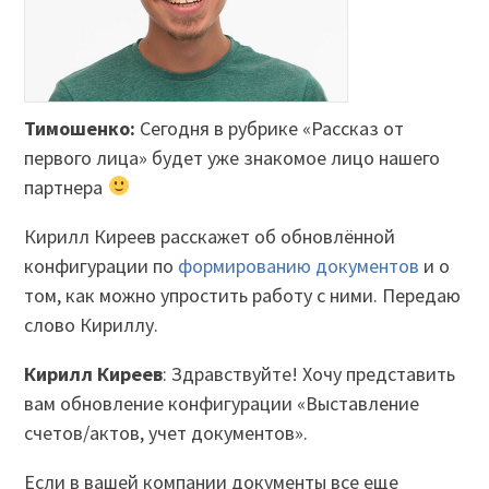
Тимошенко:
Сегодня в рубрике «Рассказ от
первого лица» будет уже знакомое лицо нашего
партнера
Кирилл Киреев расскажет об обновлённой
конфигурации по
формированию документов
и о
том, как можно упростить работу с ними. Передаю
слово Кириллу.
Кирилл Киреев
: Здравствуйте! Хочу представить
вам обновление конфигурации «Выставление
счетов/актов, учет документов».
Если в вашей компании документы все еще