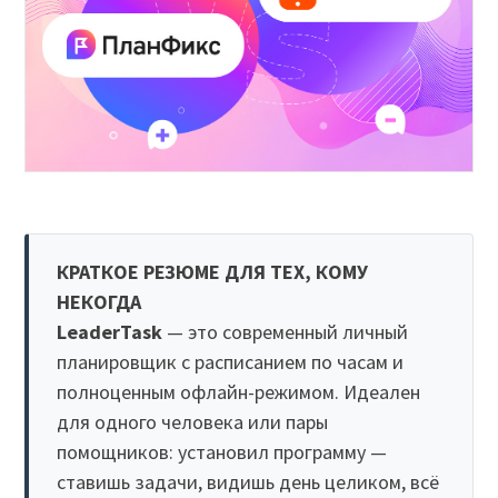
КРАТКОЕ РЕЗЮМЕ ДЛЯ ТЕХ, КОМУ
НЕКОГДА
LeaderTask
— это современный личный
планировщик с расписанием по часам и
полноценным офлайн-режимом. Идеален
для одного человека или пары
помощников: установил программу —
ставишь задачи, видишь день целиком, всё