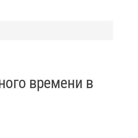
ного времени в