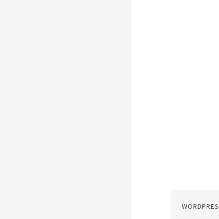
WORDPRES