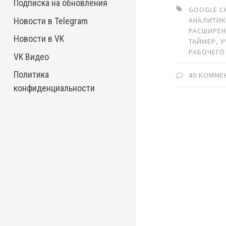
Подписка на обновления
GOOGLE C
Новости в Telegram
АНАЛИТИ
РАСШИРЕ
Новости в VK
ТАЙМЕР
,
У
РАБОЧЕГО
VK Видео
Политика
40 КОММЕ
конфиденциальности