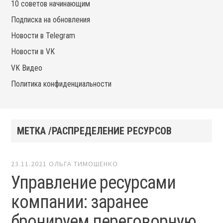
10 советов начинающим
Подписка на обновления
Новости в Telegram
Новости в VK
VK Видео
Политика конфиденциальности
МЕТКА /РАСПРЕДЕЛЕНИЕ РЕСУРСОВ
23.11.2021
ОЛЬГА ТИМОШЕНКО
Управление ресурсами
компании: заранее
бронируем переговорную