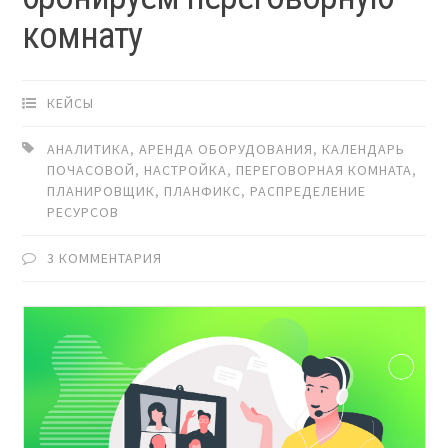
комнату
КЕЙСЫ
АНАЛИТИКА
,
АРЕНДА ОБОРУДОВАНИЯ
,
КАЛЕНДАРЬ
ПОЧАСОВОЙ
,
НАСТРОЙКА
,
ПЕРЕГОВОРНАЯ КОМНАТА
,
ПЛАНИРОВЩИК
,
ПЛАНФИКС
,
РАСПРЕДЕЛЕНИЕ
РЕСУРСОВ
3 КОММЕНТАРИЯ