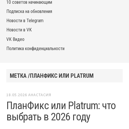
10 советов начинающим
Подписка на обновления
Новости в Telegram
Новости в VK
VK Видео
Политика конфиденциальности
МЕТКА /ПЛАНФИКС ИЛИ PLATRUM
18.05.2026
АНАСТАСИЯ
ПланФикс или Platrum: что
выбрать в 2026 году