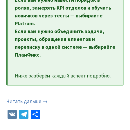
ролях, замерять KPI отделов и обучать
новичков через тесты — выбирайте
Platrum.
Если вам нужно объединить задачи,
проекты, обращения клиентов и
переписку в одной системе — выбирайте
ПланФикс.
Ниже разберём каждый аспект подробно.
Читать дальше →
VK
Telegram
Отправить