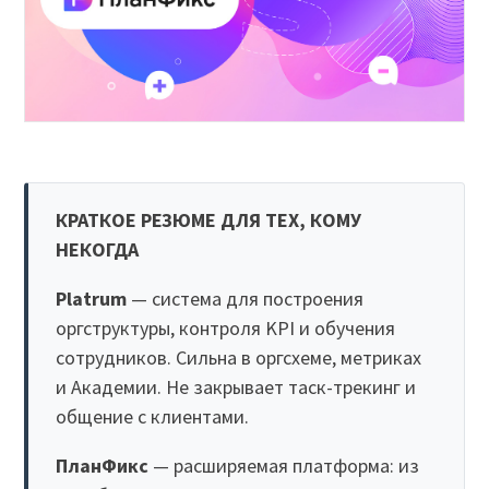
КРАТКОЕ РЕЗЮМЕ ДЛЯ ТЕХ, КОМУ
НЕКОГДА
Platrum
— система для построения
оргструктуры, контроля KPI и обучения
сотрудников. Сильна в оргсхеме, метриках
и Академии. Не закрывает таск-трекинг и
общение с клиентами.
ПланФикс
— расширяемая платформа: из