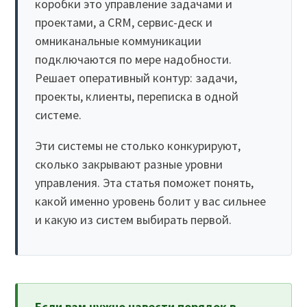
коробки это управление задачами и
проектами, а CRM, сервис-деск и
омниканальные коммуникации
подключаются по мере надобности.
Решает оперативный контур: задачи,
проекты, клиенты, переписка в одной
системе.
Эти системы не столько конкурируют,
сколько закрывают разные уровни
управления. Эта статья поможет понять,
какой именно уровень болит у вас сильнее
и какую из систем выбирать первой.
Если вам нужно навести порядок в