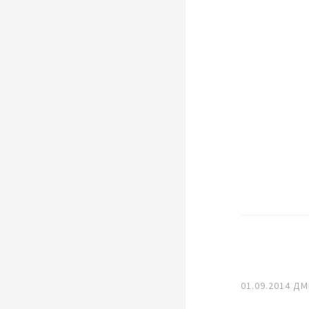
01.09.2014
ДМ