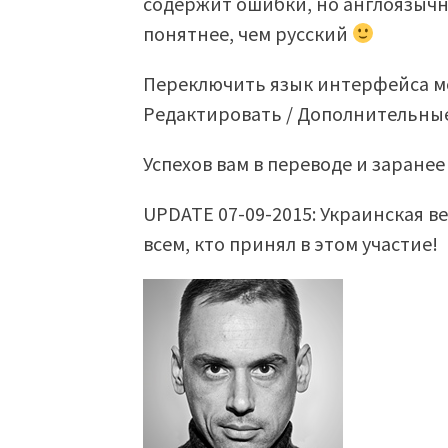
содержит ошибки, но англоязычн
понятнее, чем русский
Переключить язык интерфейса мо
Редактировать / Дополнительны
Успехов вам в переводе и заранее
UPDATE 07-09-2015: Украинская 
всем, кто принял в этом участие!