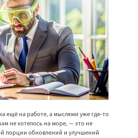
ка ещё на работе, а мыслями уже где-то
нам не хотелось на море, — это не
ной порции обновлений и улучшений