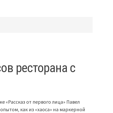
ов ресторана с
ке «Рассказ от первого лица» Павел
 опытом, как из «хаоса» на маркерной