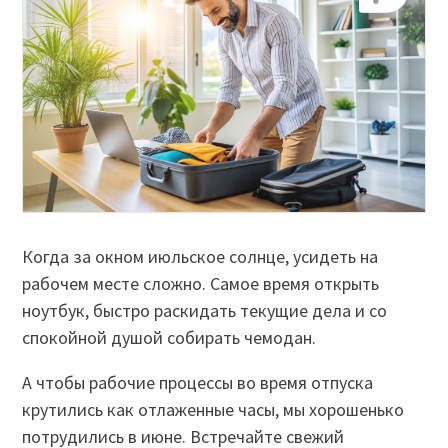
Когда за окном июльское солнце, усидеть на
рабочем месте сложно. Самое время открыть
ноутбук, быстро раскидать текущие дела и со
спокойной душой собирать чемодан.
А чтобы рабочие процессы во время отпуска
крутились как отлаженные часы, мы хорошенько
потрудились в июне. Встречайте свежий