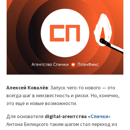
Алексей Ковалёв
: Запуск чего-то нового — это
всегда шаг в неизвестность и риски. Но, конечно,
это ещё и новые возможности.
Для основателя
digital-агентства «
Спички
»
Антона Белицкого таким шагом стал переход из