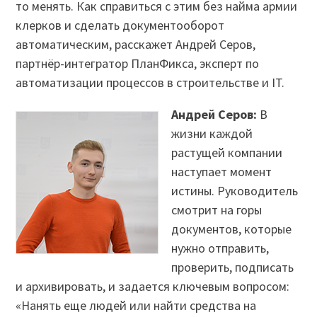
то менять. Как справиться с этим без найма армии
клерков и сделать документооборот
автоматическим, расскажет Андрей Серов,
партнёр-интегратор ПланФикса, эксперт по
автоматизации процессов в строительстве и IT.
Андрей Серов:
В
жизни каждой
растущей компании
наступает момент
истины. Руководитель
смотрит на горы
документов, которые
нужно отправить,
проверить, подписать
и архивировать, и задается ключевым вопросом:
«Нанять еще людей или найти средства на