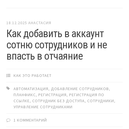
18.12.2025
АНАСТАСИЯ
Как добавить в аккаунт
сотню сотрудников и не
впасть в отчаяние
КАК ЭТО РАБОТАЕТ
АВТОМАТИЗАЦИЯ
,
ДОБАВЛЕНИЕ СОТРУДНИКОВ
,
ПЛАНФИКС
,
РЕГИСТРАЦИЯ
,
РЕГИСТРАЦИЯ ПО
ССЫЛКЕ
,
СОТРУДНИК БЕЗ ДОСТУПА
,
СОТРУДНИКИ
,
УПРАВЛЕНИЕ СОТРУДНИКАМИ
1 КОММЕНТАРИЙ