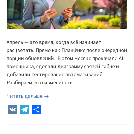
Апрель — это время, когда всё начинает
расцветать. Прямо как ПланФикс после очередной
порции обновлений. В этом месяце прокачали AI-
помощника, сделали диаграмму связей гибче и
добавили тестирование автоматизаций.
Разбираем, что изменилось.
Читать дальше →
VK
Telegram
Отправить