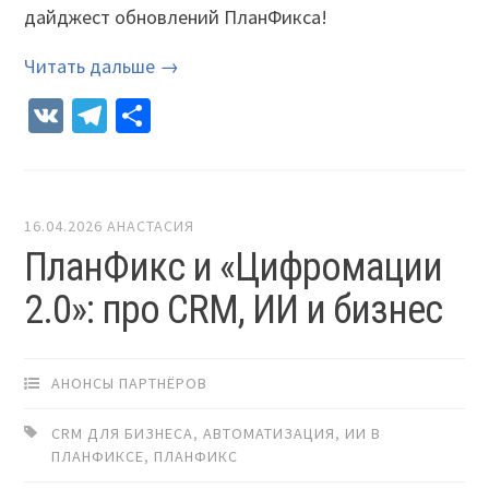
дайджест обновлений ПланФикса!
Читать дальше →
VK
Telegram
Отправить
16.04.2026
АНАСТАСИЯ
ПланФикс и «Цифромации
2.0»: про CRM, ИИ и бизнес
АНОНСЫ ПАРТНЁРОВ
CRM ДЛЯ БИЗНЕСА
,
АВТОМАТИЗАЦИЯ
,
ИИ В
ПЛАНФИКСЕ
,
ПЛАНФИКС