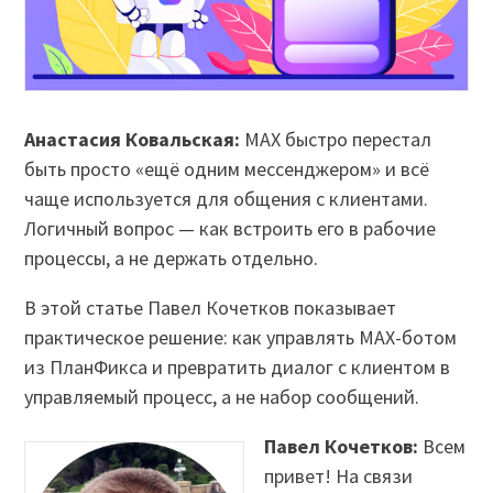
Анастасия Ковальская:
MAX быстро перестал
быть просто «ещё одним мессенджером» и всё
чаще используется для общения с клиентами.
Логичный вопрос — как встроить его в рабочие
процессы, а не держать отдельно.
В этой статье Павел Кочетков показывает
практическое решение: как управлять MAX-ботом
из ПланФикса и превратить диалог с клиентом в
управляемый процесс, а не набор сообщений.
Павел Кочетков:
Всем
привет! На связи