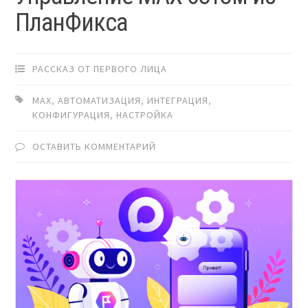
ПланФикса
РАССКАЗ ОТ ПЕРВОГО ЛИЦА
MAX
,
АВТОМАТИЗАЦИЯ
,
ИНТЕГРАЦИЯ
,
КОНФИГУРАЦИЯ
,
НАСТРОЙКА
ОСТАВИТЬ КОММЕНТАРИЙ