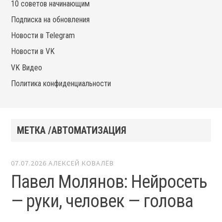
10 советов начинающим
Подписка на обновления
Новости в Telegram
Новости в VK
VK Видео
Политика конфиденциальности
МЕТКА /АВТОМАТИЗАЦИЯ
07.07.2026
АЛЕКСЕЙ КОВАЛЁВ
Павел Молянов: Нейросеть
— руки, человек — голова