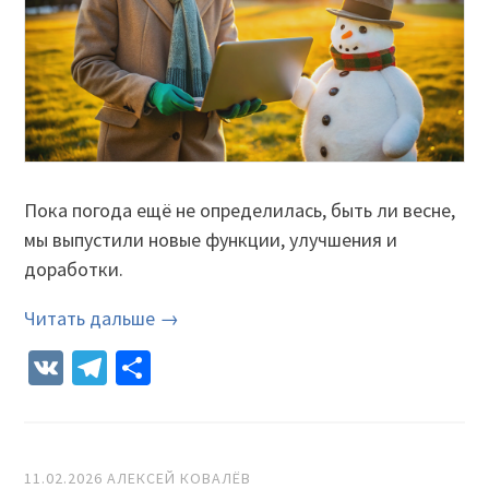
Пока погода ещё не определилась, быть ли весне,
мы выпустили новые функции, улучшения и
доработки.
Читать дальше →
VK
Telegram
Отправить
11.02.2026
АЛЕКСЕЙ КОВАЛЁВ