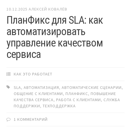
10.12.2025
АЛЕКСЕЙ КОВАЛЁВ
ПланФикс для SLA: как
автоматизировать
управление качеством
сервиса
КАК ЭТО РАБОТАЕТ
SLA
,
АВТОМАТИЗАЦИЯ
,
АВТОМАТИЧЕСКИЕ СЦЕНАРИИ
,
ОБЩЕНИЕ С КЛИЕНТАМИ
,
ПЛАНФИКС
,
ПОВЫШЕНИЕ
КАЧЕСТВА СЕРВИСА
,
РАБОТА С КЛИЕНТАМИ
,
СЛУЖБА
ПОДДЕРЖКИ
,
ТЕХПОДДЕРЖКА
1 КОММЕНТАРИЙ