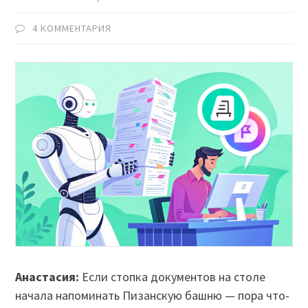
4 КОММЕНТАРИЯ
Анастасия:
Если стопка документов на столе
начала напоминать Пизанскую башню — пора что-