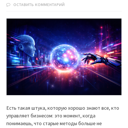
ОСТАВИТЬ КОММЕНТАРИЙ
Есть такая штука, которую хорошо знают все, кто
управляет бизнесом: это момент, когда
понимаешь, что старые методы больше не