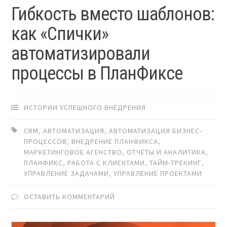
Гибкость вместо шаблонов:
как «Спички»
автоматизировали
процессы в ПланФиксе
ИСТОРИИ УСПЕШНОГО ВНЕДРЕНИЯ
CRM
,
АВТОМАТИЗАЦИЯ
,
АВТОМАТИЗАЦИЯ БИЗНЕС-
ПРОЦЕССОВ
,
ВНЕДРЕНИЕ ПЛАНФИКСА
,
МАРКЕТИНГОВОЕ АГЕНСТВО
,
ОТЧЁТЫ И АНАЛИТИКА
,
ПЛАНФИКС
,
РАБОТА С КЛИЕНТАМИ
,
ТАЙМ-ТРЕКИНГ
,
УПРАВЛЕНИЕ ЗАДАЧАМИ
,
УПРАВЛЕНИЕ ПРОЕКТАМИ
ОСТАВИТЬ КОММЕНТАРИЙ