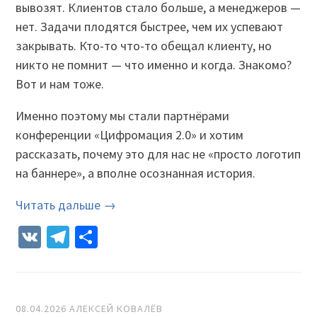
вывозят. Клиентов стало больше, а менеджеров —
нет. Задачи плодятся быстрее, чем их успевают
закрывать. Кто-то что-то обещал клиенту, но
никто не помнит — что именно и когда. Знакомо?
Вот и нам тоже.
Именно поэтому мы стали партнёрами
конференции «Цифромация 2.0» и хотим
рассказать, почему это для нас не «просто логотип
на баннере», а вполне осознанная история.
Читать дальше →
VK
Telegram
Отправить
08.04.2026
АЛЕКСЕЙ КОВАЛЁВ