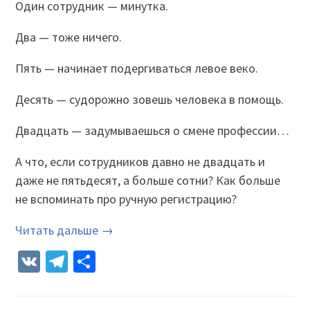
Один сотрудник — минутка.
Два — тоже ничего.
Пять — начинает подергиваться левое веко.
Десять — судорожно зовешь человека в помощь.
Двадцать — задумываешься о смене профессии…
А что, если сотрудников давно не двадцать и
даже не пятьдесят, а больше сотни? Как больше
не вспоминать про ручную регистрацию?
Читать дальше →
VK
Telegram
Отправить