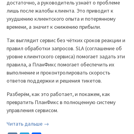
достаточно, а руководитель узнаёт о проблеме
лишь после жалобы клиента. Это приводит к
ухудшению клиентского опыта и потерянному
времени, а значит к снижению прибыли.
Так выглядит сервис без чётких сроков реакции и
правил обработки запросов. SLA (соглашение об
уровне клиентского сервиса) помогает задать эти
правила, а ПланФикс помогает обеспечить их
выполнение и проконтролировать скорость
ответов поддержки и решения тикетов.
Разберём, как это работает, и покажем, как
превратить ПланФикс в полноценную систему
управления сервисом.
Читать дальше →