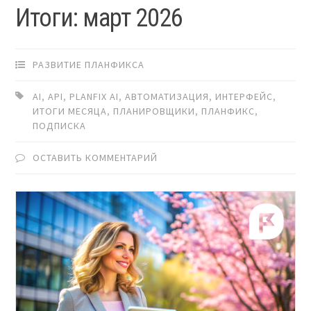
Итоги: март 2026
РАЗВИТИЕ ПЛАНФИКСА
AI
,
API
,
PLANFIX AI
,
АВТОМАТИЗАЦИЯ
,
ИНТЕРФЕЙС
,
ИТОГИ МЕСЯЦА
,
ПЛАНИРОВЩИКИ
,
ПЛАНФИКС
,
ПОДПИСКА
ОСТАВИТЬ КОММЕНТАРИЙ