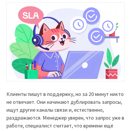
Клиенты пишут в поддержку, но за 20 минут никто
не отвечает. Они начинают дублировать запросы,
ищут другие каналы связи и, естественно,
раздражаются. Менеджер уверен, что запрос уже в
работе, специалист считает, что времени ещё