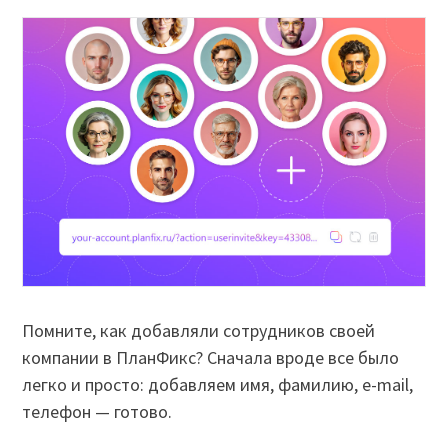
Помните, как добавляли сотрудников своей
компании в ПланФикс? Сначала вроде все было
легко и просто: добавляем имя, фамилию, e-mail,
телефон — готово.