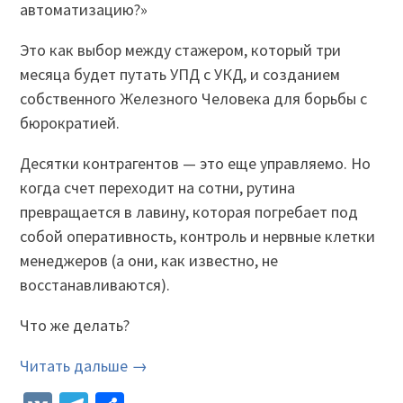
автоматизацию?»
Это как выбор между стажером, который три
месяца будет путать УПД с УКД, и созданием
собственного Железного Человека для борьбы с
бюрократией.
Десятки контрагентов — это еще управляемо. Но
когда счет переходит на сотни, рутина
превращается в лавину, которая погребает под
собой оперативность, контроль и нервные клетки
менеджеров (а они, как известно, не
восстанавливаются).
Что же делать?
Читать дальше →