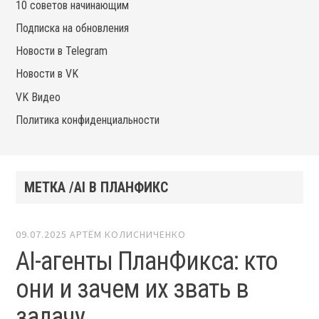
10 советов начинающим
Подписка на обновления
Новости в Telegram
Новости в VK
VK Видео
Политика конфиденциальности
МЕТКА /AI В ПЛАНФИКС
09.07.2025
АРТЁМ КОЛИСНИЧЕНКО
AI-агенты ПланФикса: кто
они и зачем их звать в
задачу