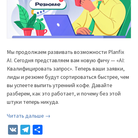
Мы продолжаем развивать возможности Planfix
AI. Сегодня представляем вам новую фичу — «AI:
Квалифицировать запрос». Теперь ваши заявки,
лиды и резюме будут сортироваться быстрее, чем
вы успеете выпить утренний кофе. Давайте
разберем, как это работает, и почему без этой
штуки теперь никуда.
Читать дальше →
VK
Telegram
Отправить