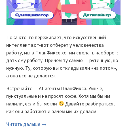
Пока кто-то переживает, что искусственный
интеллект вот-вот отберет у человечества
работу, мы в ПланФиксе хотим сделать наоборот:
дать ему работу. Причём ту самую — рутинную, но
нужную. Ту, которую вы откладывали «на потом»,
а она всё не делается.
Встречайте — AI-агенты ПланФикса. Умные,
пунктуальные и не просят кофе. Хотя мы бы им
налили, если бы могли
Давайте разбираться,
как они работают и зачем мы их делаем.
Читать дальше →