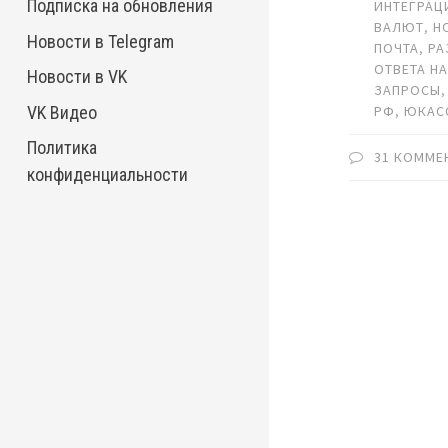
Подписка на обновления
ИНТЕГРАЦ
ВАЛЮТ
,
Н
Новости в Telegram
ПОЧТА
,
РА
ОТВЕТА НА
Новости в VK
ЗАПРОСЫ
VK Видео
РФ
,
ЮКАС
Политика
31 КОММЕ
конфиденциальности