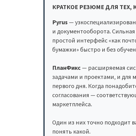
КРАТКОЕ РЕЗЮМЕ ДЛЯ ТЕХ, 
Pyrus
— узкоспециализирован
и документооборота. Сильная
простой интерфейс «как почт
бумажки» быстро и без обучен
ПланФикс
— расширяемая сист
задачами и проектами, и для 
первого дня. Когда понадобит
согласования — соответствую
маркетплейса.
Один из них точно подходит в
понять какой.