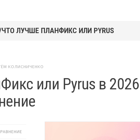
/ЧТО ЛУЧШЕ ПЛАНФИКС ИЛИ PYRUS
ТЁМ КОЛИСНИЧЕНКО
Фикс или Pyrus в 2026
нение
СРАВНЕНИЕ