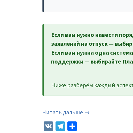
Если вам нужно навести поря
заявлений на отпуск — выбир
Если вам нужна одна система
поддержки — выбирайте Пла
Ниже разберём каждый аспект
Читать дальше →
VK
Telegram
Отправить