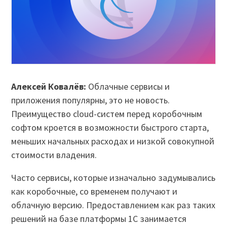
Алексей Ковалёв:
Облачные сервисы и
приложения популярны, это не новость.
Преимущество cloud-систем перед коробочным
софтом кроется в возможности быстрого старта,
меньших начальных расходах и низкой совокупной
стоимости владения.
Часто сервисы, которые изначально задумывались
как коробочные, со временем получают и
облачную версию. Предоставлением как раз таких
решений на базе платформы 1С занимается