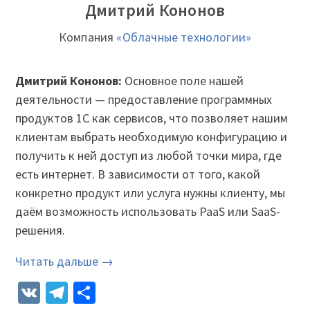
Дмитрий Кононов
Компания
«Облачные технологии»
Дмитрий Кононов:
Основное поле нашей
деятельности — предоставление программных
продуктов 1С как сервисов, что позволяет нашим
клиентам выбрать необходимую конфигурацию и
получить к ней доступ из любой точки мира, где
есть интернет. В зависимости от того, какой
конкретно продукт или услуга нужны клиенту, мы
даём возможность использовать PaaS или SaaS-
решения.
Читать дальше →
VK
Telegram
Отправить