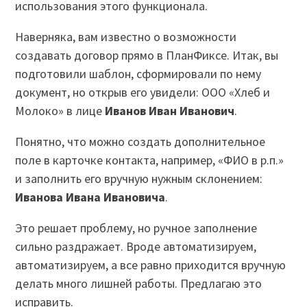
использования этого функционала.
Наверняка, вам известно о возможности
создавать договор прямо в ПланФиксе. Итак, вы
подготовили шаблон, сформировали по нему
документ, но открыв его увидели: ООО «Хлеб и
Молоко» в лице
Иванов Иван Иванович
.
Понятно, что можно создать дополнительное
поле в карточке контакта, например, «ФИО в р.п.»
и заполнить его вручную нужным склонением:
Иванова Ивана Ивановича
.
Это решает проблему, но ручное заполнение
сильно раздражает. Вроде автоматизируем,
автоматизируем, а все равно приходится вручную
делать много лишней работы. Предлагаю это
исправить.