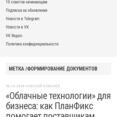
10 советов начинающим
Подписка на обновления
Новости в Telegram
Новости в VK
VK Видео
Политика конфиденциальности
МЕТКА /ФОРМИРОВАНИЕ ДОКУМЕНТОВ
08.10.2024
АЛЕКСЕЙ КОВАЛЁВ
«Облачные технологии» для
бизнеса: как ПланФикс
помогает поставщикам