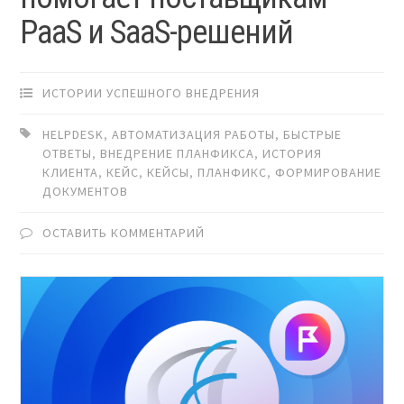
PaaS и SaaS-решений
ИСТОРИИ УСПЕШНОГО ВНЕДРЕНИЯ
HELPDESK
,
АВТОМАТИЗАЦИЯ РАБОТЫ
,
БЫСТРЫЕ
ОТВЕТЫ
,
ВНЕДРЕНИЕ ПЛАНФИКСА
,
ИСТОРИЯ
КЛИЕНТА
,
КЕЙС
,
КЕЙСЫ
,
ПЛАНФИКС
,
ФОРМИРОВАНИЕ
ДОКУМЕНТОВ
ОСТАВИТЬ КОММЕНТАРИЙ