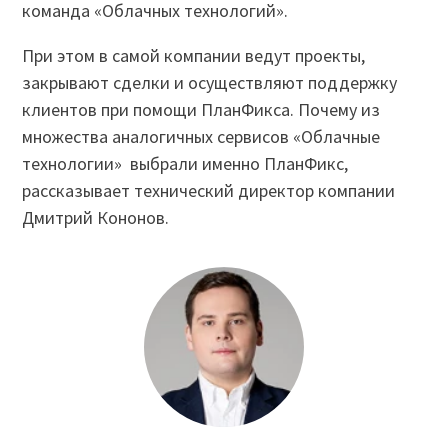
команда «Облачных технологий».
При этом в самой компании ведут проекты,
закрывают сделки и осуществляют поддержку
клиентов при помощи ПланФикса. Почему из
множества аналогичных сервисов «Облачные
технологии» выбрали именно ПланФикс,
рассказывает технический директор компании
Дмитрий Кононов.