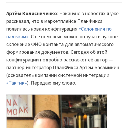
Артём Колисниченко
: Накануне в новостях я уже
рассказал, что в маркетплейсе ПланФикса
появилась новая конфигурация
«Склонения по
падежам»
. С её помощью можно получать нужное
склонение ФИО контакта для автоматического
формирования документов. Сегодня об этой
конфигурации подробно расскажет её автор —
партнёр-интегратор ПланФикса Артём Басамыкин
(основатель компании системной интеграции
«Тактик»
). Передаю ему слово.