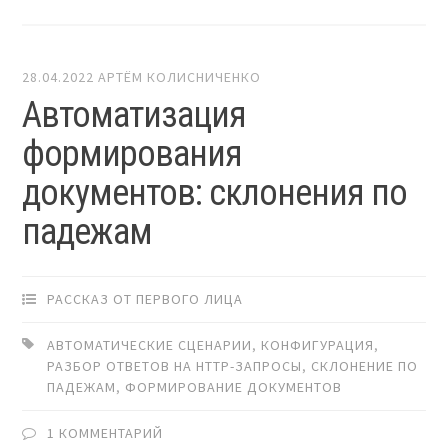
28.04.2022
АРТЁМ КОЛИСНИЧЕНКО
Автоматизация
формирования
документов: склонения по
падежам
РАССКАЗ ОТ ПЕРВОГО ЛИЦА
АВТОМАТИЧЕСКИЕ СЦЕНАРИИ
,
КОНФИГУРАЦИЯ
,
РАЗБОР ОТВЕТОВ НА HTTP-ЗАПРОСЫ
,
СКЛОНЕНИЕ ПО
ПАДЕЖАМ
,
ФОРМИРОВАНИЕ ДОКУМЕНТОВ
1 КОММЕНТАРИЙ