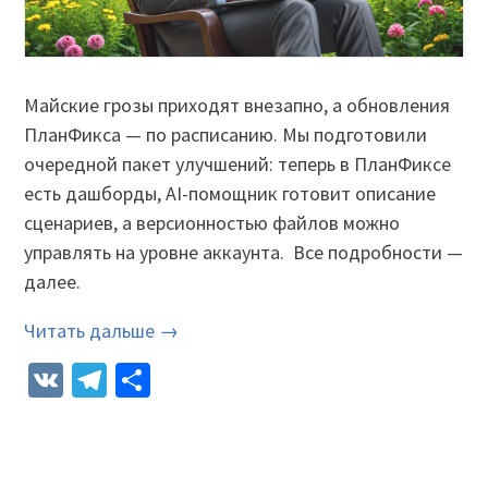
Майские грозы приходят внезапно, а обновления
ПланФикса — по расписанию. Мы подготовили
очередной пакет улучшений: теперь в ПланФиксе
есть дашборды, AI-помощник готовит описание
сценариев, а версионностью файлов можно
управлять на уровне аккаунта. Все подробности —
далее.
Читать дальше →
VK
Telegram
Отправить