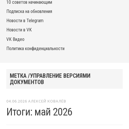
10 советов начинающим
Подписка на обновления
Новости в Telegram
Новости в VK
VK Видео
Политика конфиденциальности
МЕТКА /УПРАВЛЕНИЕ ВЕРСИЯМИ
ДОКУМЕНТОВ
04.06.2026
АЛЕКСЕЙ КОВАЛЁВ
Итоги: май 2026