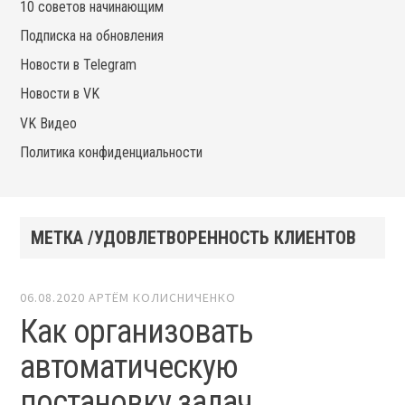
10 советов начинающим
Подписка на обновления
Новости в Telegram
Новости в VK
VK Видео
Политика конфиденциальности
МЕТКА /УДОВЛЕТВОРЕННОСТЬ КЛИЕНТОВ
06.08.2020
АРТЁМ КОЛИСНИЧЕНКО
Как организовать
автоматическую
постановку задач