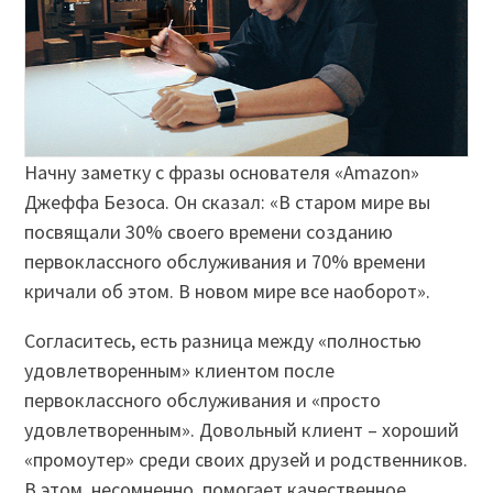
Начну заметку с фразы основателя «Amazon»
Джеффа Безоса. Он сказал: «В старом мире вы
посвящали 30% своего времени созданию
первоклассного обслуживания и 70% времени
кричали об этом. В новом мире все наоборот».
Согласитесь, есть разница между «полностью
удовлетворенным» клиентом после
первоклассного обслуживания и «просто
удовлетворенным». Довольный клиент – хороший
«промоутер» среди своих друзей и родственников.
В этом, несомненно, помогает качественное