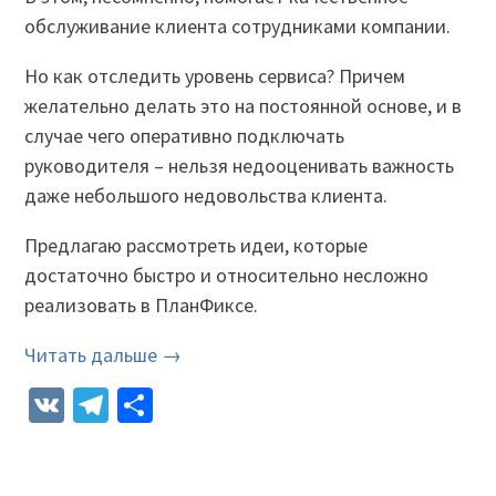
обслуживание клиента сотрудниками компании.
Но как отследить уровень сервиса? Причем
желательно делать это на постоянной основе, и в
случае чего оперативно подключать
руководителя – нельзя недооценивать важность
даже небольшого недовольства клиента.
Предлагаю рассмотреть идеи, которые
достаточно быстро и относительно несложно
реализовать в ПланФиксе.
Читать дальше →
VK
Telegram
Отправить