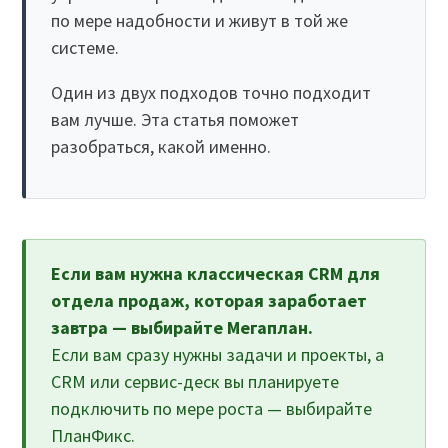
по мере надобности и живут в той же
системе.
Один из двух подходов точно подходит
вам лучше. Эта статья поможет
разобраться, какой именно.
Если вам нужна классическая CRM для
отдела продаж, которая заработает
завтра — выбирайте Мегаплан.
Если вам сразу нужны задачи и проекты, а
CRM или сервис-деск вы планируете
подключить по мере роста — выбирайте
ПланФикс.