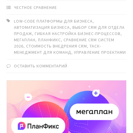
ЧЕСТНОЕ СРАВНЕНИЕ
LOW-CODE ПЛАТФОРМЫ ДЛЯ БИЗНЕСА
,
АВТОМАТИЗАЦИЯ БИЗНЕСА
,
ВЫБОР CRM ДЛЯ ОТДЕЛА
ПРОДАЖ
,
ГИБКАЯ НАСТРОЙКА БИЗНЕС-ПРОЦЕССОВ
,
МЕГАПЛАН
,
ПЛАНФИКС
,
СРАВНЕНИЕ CRM СИСТЕМ
2026
,
СТОИМОСТЬ ВНЕДРЕНИЯ CRM
,
ТАСК-
МЕНЕДЖМЕНТ ДЛЯ КОМАНД
,
УПРАВЛЕНИЕ ПРОЕКТАМИ
ОСТАВИТЬ КОММЕНТАРИЙ