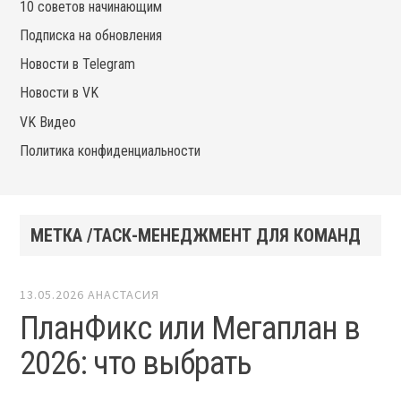
10 советов начинающим
Подписка на обновления
Новости в Telegram
Новости в VK
VK Видео
Политика конфиденциальности
МЕТКА /ТАСК-МЕНЕДЖМЕНТ ДЛЯ КОМАНД
13.05.2026
АНАСТАСИЯ
ПланФикс или Мегаплан в
2026: что выбрать