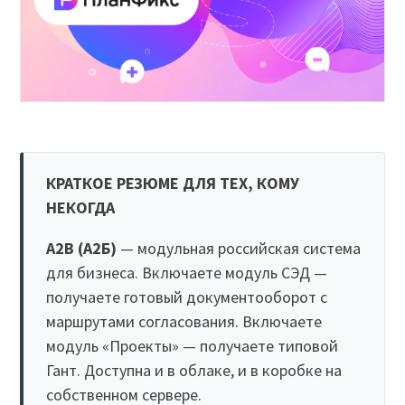
КРАТКОЕ РЕЗЮМЕ ДЛЯ ТЕХ, КОМУ
НЕКОГДА
A2B (А2Б)
— модульная российская система
для бизнеса. Включаете модуль СЭД —
получаете готовый документооборот с
маршрутами согласования. Включаете
модуль «Проекты» — получаете типовой
Гант. Доступна и в облаке, и в коробке на
собственном сервере.