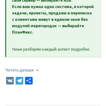
свой сервер — выбирайте A2B.
Если вам нужна одна система, в которой
задачи, проекты, продажи и переписка
с клиентами живут в едином окне без
модулей-перегородок — выбирайте
ПланФикс.
Ниже разберём каждый аспект подробно.
Читать дальше →
VK
Telegram
Отправить