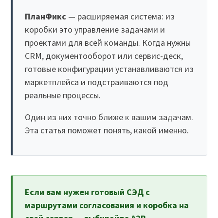
ПланФикс
— расширяемая система: из
коробки это управление задачами и
проектами для всей команды. Когда нужны
CRM, документооборот или сервис-деск,
готовые конфигурации устанавливаются из
маркетплейса и подстраиваются под
реальные процессы.
Один из них точно ближе к вашим задачам.
Эта статья поможет понять, какой именно.
Если вам нужен готовый СЭД с
маршрутами согласования и коробка на