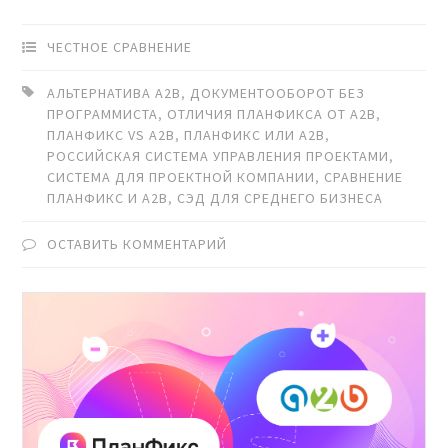
ЧЕСТНОЕ СРАВНЕНИЕ
АЛЬТЕРНАТИВА A2B
,
ДОКУМЕНТООБОРОТ БЕЗ
ПРОГРАММИСТА
,
ОТЛИЧИЯ ПЛАНФИКСА ОТ A2B
,
ПЛАНФИКС VS A2B
,
ПЛАНФИКС ИЛИ A2B
,
РОССИЙСКАЯ СИСТЕМА УПРАВЛЕНИЯ ПРОЕКТАМИ
,
СИСТЕМА ДЛЯ ПРОЕКТНОЙ КОМПАНИИ
,
СРАВНЕНИЕ
ПЛАНФИКС И A2B
,
СЭД ДЛЯ СРЕДНЕГО БИЗНЕСА
ОСТАВИТЬ КОММЕНТАРИЙ