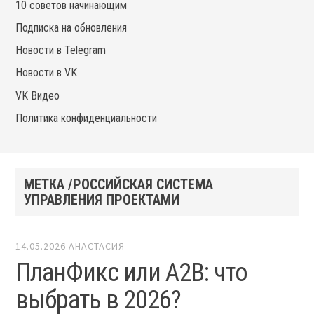
10 советов начинающим
Подписка на обновления
Новости в Telegram
Новости в VK
VK Видео
Политика конфиденциальности
МЕТКА /РОССИЙСКАЯ СИСТЕМА
УПРАВЛЕНИЯ ПРОЕКТАМИ
14.05.2026
АНАСТАСИЯ
ПланФикс или A2B: что
выбрать в 2026?