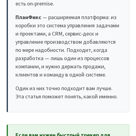
есть on-premise.
ПланФикс
— расширяемая платформа: из
коробки это система управления задачами
и проектами, а CRM, сервис-деск и
управление производством добавляются
по мере надобности. Подходит, когда
разработка — лишь один из процессов
компании, и нужно держать продажи,
клиентов и команду в одной системе.
Один из них точно подходит вам лучше.
Эта статья поможет понять, какой именно.
Если вам нужен быстрый трекер для