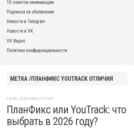
10 советов начинающим
Подписка на обновления
Новости в Telegram
Новости в VK
VK Видео
Политика конфиденциальности
МЕТКА /ПЛАНФИКС YOUTRACK ОТЛИЧИЯ
19.05.2026
АНАСТАСИЯ
ПланФикс или YouTrack: что
выбрать в 2026 году?