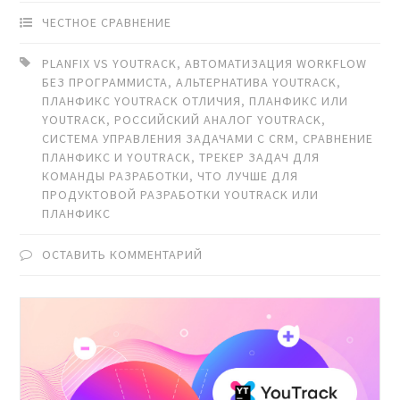
ЧЕСТНОЕ СРАВНЕНИЕ
PLANFIX VS YOUTRACK
,
АВТОМАТИЗАЦИЯ WORKFLOW
БЕЗ ПРОГРАММИСТА
,
АЛЬТЕРНАТИВА YOUTRACK
,
ПЛАНФИКС YOUTRACK ОТЛИЧИЯ
,
ПЛАНФИКС ИЛИ
YOUTRACK
,
РОССИЙСКИЙ АНАЛОГ YOUTRACK
,
СИСТЕМА УПРАВЛЕНИЯ ЗАДАЧАМИ С CRM
,
СРАВНЕНИЕ
ПЛАНФИКС И YOUTRACK
,
ТРЕКЕР ЗАДАЧ ДЛЯ
КОМАНДЫ РАЗРАБОТКИ
,
ЧТО ЛУЧШЕ ДЛЯ
ПРОДУКТОВОЙ РАЗРАБОТКИ YOUTRACK ИЛИ
ПЛАНФИКС
ОСТАВИТЬ КОММЕНТАРИЙ