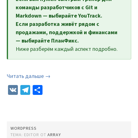
команды разработчиков с Git и
Markdown — выбирайте YouTrack.
Если разработка живёт рядом с
продажами, поддержкой и финансами
— выбирайте ПланФикс.
Ниже разберём каждый аспект подробно.
Читать дальше →
VK
Telegram
Отправить
WORDPRESS
ТЕМА: EDITOR ОТ
ARRAY