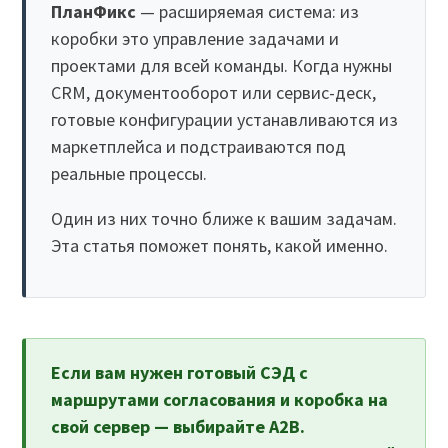
ПланФикс
— расширяемая система: из
коробки это управление задачами и
проектами для всей команды. Когда нужны
CRM, документооборот или сервис-деск,
готовые конфигурации устанавливаются из
маркетплейса и подстраиваются под
реальные процессы.
Один из них точно ближе к вашим задачам.
Эта статья поможет понять, какой именно.
Если вам нужен готовый СЭД с
маршрутами согласования и коробка на
свой сервер — выбирайте A2B.