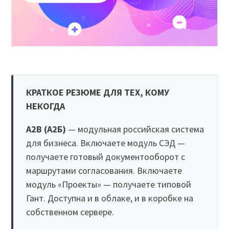
КРАТКОЕ РЕЗЮМЕ ДЛЯ ТЕХ, КОМУ
НЕКОГДА
A2B (А2Б)
— модульная российская система
для бизнеса. Включаете модуль СЭД —
получаете готовый документооборот с
маршрутами согласования. Включаете
модуль «Проекты» — получаете типовой
Гант. Доступна и в облаке, и в коробке на
собственном сервере.