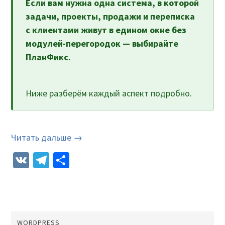
Если вам нужна одна система, в которой
задачи, проекты, продажи и переписка
с клиентами живут в едином окне без
модулей-перегородок — выбирайте
ПланФикс.
Ниже разберём каждый аспект подробно.
Читать дальше →
VK
Telegram
Отправить
WORDPRESS