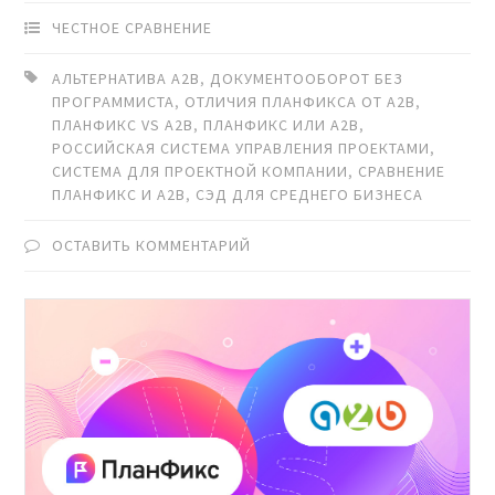
ЧЕСТНОЕ СРАВНЕНИЕ
АЛЬТЕРНАТИВА A2B
,
ДОКУМЕНТООБОРОТ БЕЗ
ПРОГРАММИСТА
,
ОТЛИЧИЯ ПЛАНФИКСА ОТ A2B
,
ПЛАНФИКС VS A2B
,
ПЛАНФИКС ИЛИ A2B
,
РОССИЙСКАЯ СИСТЕМА УПРАВЛЕНИЯ ПРОЕКТАМИ
,
СИСТЕМА ДЛЯ ПРОЕКТНОЙ КОМПАНИИ
,
СРАВНЕНИЕ
ПЛАНФИКС И A2B
,
СЭД ДЛЯ СРЕДНЕГО БИЗНЕСА
ОСТАВИТЬ КОММЕНТАРИЙ