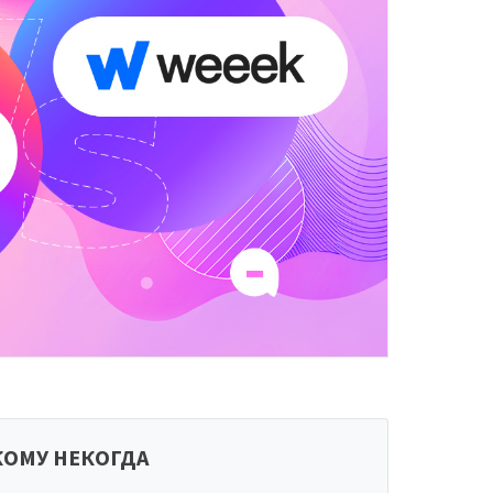
КОМУ НЕКОГДА