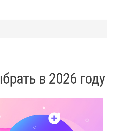
брать в 2026 году