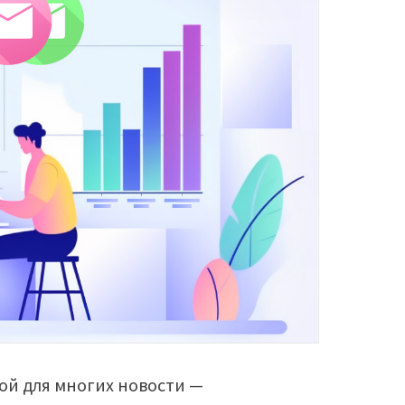
ой для многих новости —