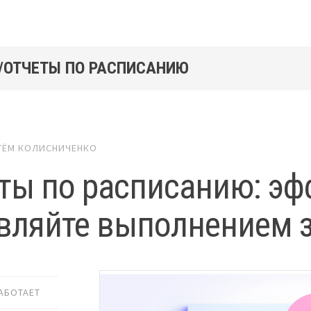
/ОТЧЕТЫ ПО РАСПИСАНИЮ
ТЁМ КОЛИСНИЧЕНКО
ты по расписанию: э
вляйте выполнением 
РАБОТАЕТ