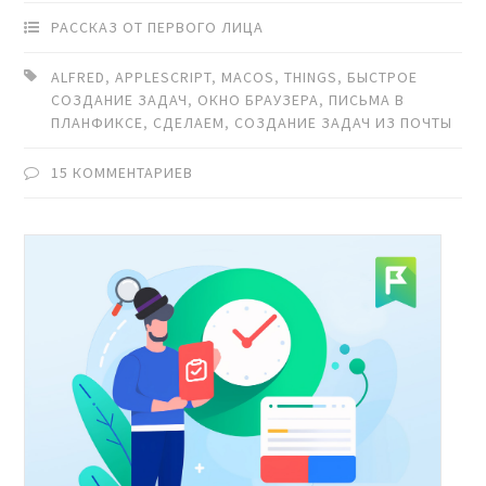
РАССКАЗ ОТ ПЕРВОГО ЛИЦА
ALFRED
,
APPLESCRIPT
,
MACOS
,
THINGS
,
БЫСТРОЕ
СОЗДАНИЕ ЗАДАЧ
,
ОКНО БРАУЗЕРА
,
ПИСЬМА В
ПЛАНФИКСЕ
,
СДЕЛАЕМ
,
СОЗДАНИЕ ЗАДАЧ ИЗ ПОЧТЫ
15 КОММЕНТАРИЕВ