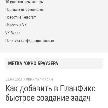
10 советов начинающим
Подписка на обновления
Новости в Telegram
Новости в VK
VK Видео
Политика конфиденциальности
МЕТКА /ОКНО БРАУЗЕРА
12.04.2023
АЛЁНА ТАЛМАЗАН
Как добавить в ПланФикс
быстрое создание задач