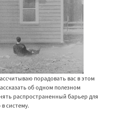
ассчитываю порадовать вас в этом
 рассказать об одном полезном
снять распространенный барьер для
в систему.