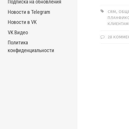
Подписка на обновления
Новости в Telegram
CRM
,
ОБЩ
ПЛАНФИК
Новости в VK
КЛИЕНТА
VK Видео
28 КОММЕ
Политика
конфиденциальности