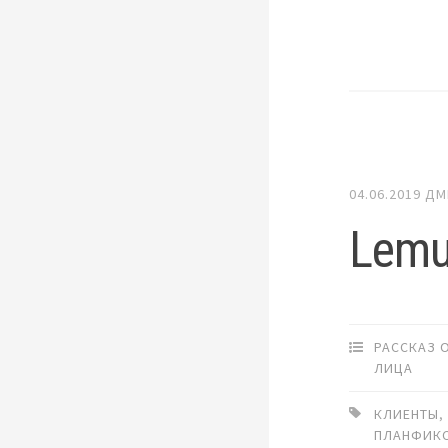
04.06.2019
ДМ
Lemu
РАССКАЗ 
ЛИЦА
КЛИЕНТЫ
ПЛАНФИК