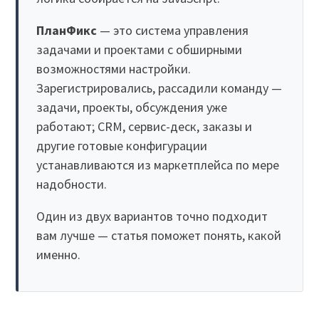
ПланФикс
— это система управления
задачами и проектами с обширными
возможностями настройки.
Зарегистрировались, рассадили команду —
задачи, проекты, обсуждения уже
работают; CRM, сервис-деск, заказы и
другие готовые конфигурации
устанавливаются из маркетплейса по мере
надобности.
Один из двух вариантов точно подходит
вам лучше — статья поможет понять, какой
именно.