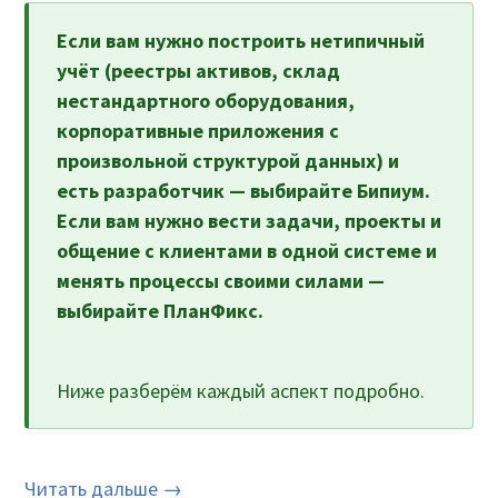
Если вам нужно построить нетипичный
учёт (реестры активов, склад
нестандартного оборудования,
корпоративные приложения с
произвольной структурой данных) и
есть разработчик — выбирайте Бипиум.
Если вам нужно вести задачи, проекты и
общение с клиентами в одной системе и
менять процессы своими силами —
выбирайте ПланФикс.
Ниже разберём каждый аспект подробно.
Читать дальше →