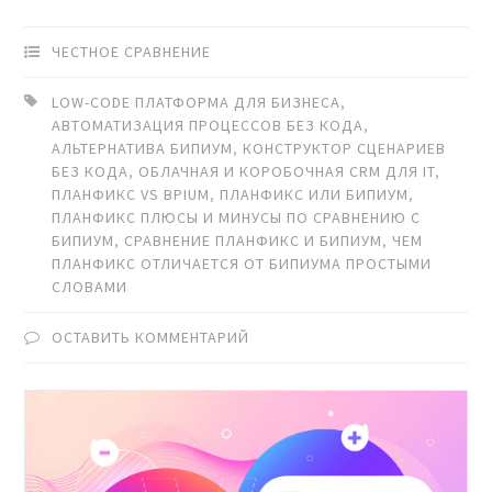
ЧЕСТНОЕ СРАВНЕНИЕ
LOW-CODE ПЛАТФОРМА ДЛЯ БИЗНЕСА
,
АВТОМАТИЗАЦИЯ ПРОЦЕССОВ БЕЗ КОДА
,
АЛЬТЕРНАТИВА БИПИУМ
,
КОНСТРУКТОР СЦЕНАРИЕВ
БЕЗ КОДА
,
ОБЛАЧНАЯ И КОРОБОЧНАЯ CRM ДЛЯ IT
,
ПЛАНФИКС VS BPIUM
,
ПЛАНФИКС ИЛИ БИПИУМ
,
ПЛАНФИКС ПЛЮСЫ И МИНУСЫ ПО СРАВНЕНИЮ С
БИПИУМ
,
СРАВНЕНИЕ ПЛАНФИКС И БИПИУМ
,
ЧЕМ
ПЛАНФИКС ОТЛИЧАЕТСЯ ОТ БИПИУМА ПРОСТЫМИ
СЛОВАМИ
ОСТАВИТЬ КОММЕНТАРИЙ