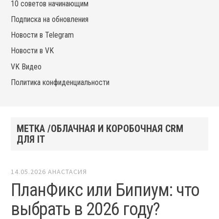
10 советов начинающим
Подписка на обновления
Новости в Telegram
Новости в VK
VK Видео
Политика конфиденциальности
МЕТКА /ОБЛАЧНАЯ И КОРОБОЧНАЯ CRM
ДЛЯ IT
14.05.2026
АНАСТАСИЯ
ПланФикс или Бипиум: что
выбрать в 2026 году?