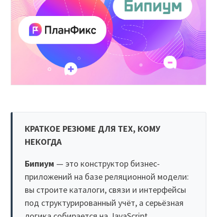
КРАТКОЕ РЕЗЮМЕ ДЛЯ ТЕХ, КОМУ
НЕКОГДА
Бипиум
— это конструктор бизнес-
приложений на базе реляционной модели:
вы строите каталоги, связи и интерфейсы
под структурированный учёт, а серьёзная
логика собирается на JavaScript.