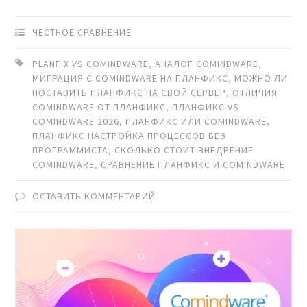
ЧЕСТНОЕ СРАВНЕНИЕ
PLANFIX VS COMINDWARE
,
АНАЛОГ COMINDWARE
,
МИГРАЦИЯ С COMINDWARE НА ПЛАНФИКС
,
МОЖНО ЛИ
ПОСТАВИТЬ ПЛАНФИКС НА СВОЙ СЕРВЕР
,
ОТЛИЧИЯ
COMINDWARE ОТ ПЛАНФИКС
,
ПЛАНФИКС VS
COMINDWARE 2026
,
ПЛАНФИКС ИЛИ COMINDWARE
,
ПЛАНФИКС НАСТРОЙКА ПРОЦЕССОВ БЕЗ
ПРОГРАММИСТА
,
СКОЛЬКО СТОИТ ВНЕДРЕНИЕ
COMINDWARE
,
СРАВНЕНИЕ ПЛАНФИКС И COMINDWARE
ОСТАВИТЬ КОММЕНТАРИЙ