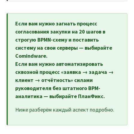
Если вам нужно загнать процесс
согласования закупки на 20 шагов в
строгую BPMN-схему и поставить
систему на свои серверы — выбирайте
Comindware.
Если вам нужно автоматизировать
сквозной процесс «заявка → задача →
клиент → отчётность» силами
руководителя без штатного BPM-
аналитика — выбирайте ПланФикс.
Ниже разберём каждый аспект подробно.