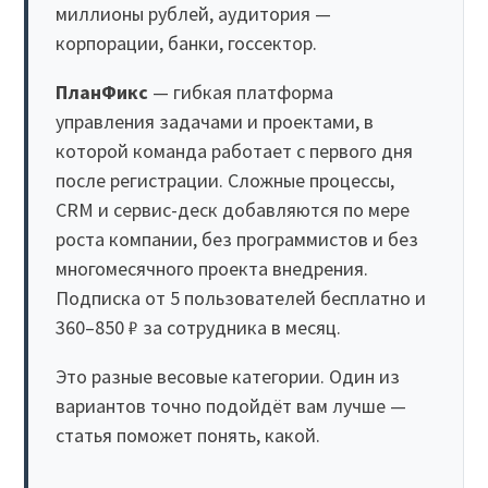
миллионы рублей, аудитория —
корпорации, банки, госсектор.
ПланФикс
— гибкая платформа
управления задачами и проектами, в
которой команда работает с первого дня
после регистрации. Сложные процессы,
CRM и сервис-деск добавляются по мере
роста компании, без программистов и без
многомесячного проекта внедрения.
Подписка от 5 пользователей бесплатно и
360–850 ₽ за сотрудника в месяц.
Это разные весовые категории. Один из
вариантов точно подойдёт вам лучше —
статья поможет понять, какой.