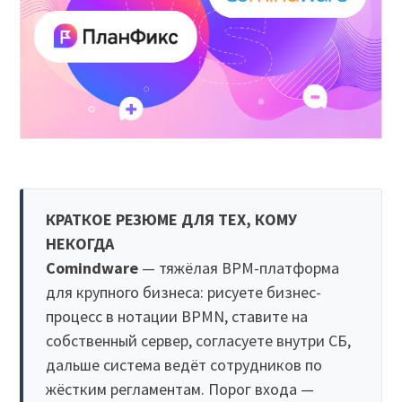
КРАТКОЕ РЕЗЮМЕ ДЛЯ ТЕХ, КОМУ
НЕКОГДА
Comindware
— тяжёлая BPM-платформа
для крупного бизнеса: рисуете бизнес-
процесс в нотации BPMN, ставите на
собственный сервер, согласуете внутри СБ,
дальше система ведёт сотрудников по
жёстким регламентам. Порог входа —