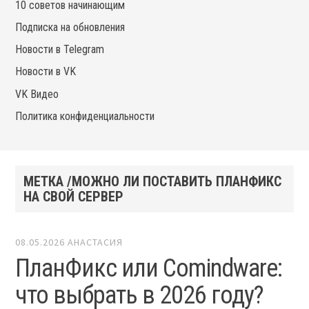
10 советов начинающим
Подписка на обновления
Новости в Telegram
Новости в VK
VK Видео
Политика конфиденциальности
МЕТКА /МОЖНО ЛИ ПОСТАВИТЬ ПЛАНФИКС
НА СВОЙ СЕРВЕР
08.05.2026
АНАСТАСИЯ
ПланФикс или Comindware:
что выбрать в 2026 году?