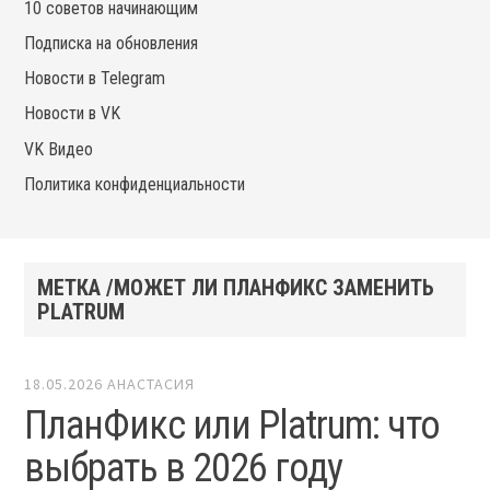
10 советов начинающим
Подписка на обновления
Новости в Telegram
Новости в VK
VK Видео
Политика конфиденциальности
МЕТКА /МОЖЕТ ЛИ ПЛАНФИКС ЗАМЕНИТЬ
PLATRUM
18.05.2026
АНАСТАСИЯ
ПланФикс или Platrum: что
выбрать в 2026 году