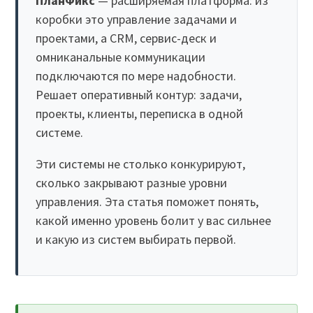
ПланФикс
— расширяемая платформа: из
коробки это управление задачами и
проектами, а CRM, сервис-деск и
омниканальные коммуникации
подключаются по мере надобности.
Решает оперативный контур: задачи,
проекты, клиенты, переписка в одной
системе.
Эти системы не столько конкурируют,
сколько закрывают разные уровни
управления. Эта статья поможет понять,
какой именно уровень болит у вас сильнее
и какую из систем выбирать первой.