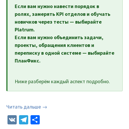
Если вам нужно навести порядок в
ролях, замерять KPI отделов и обучать
новичков через тесты — выбирайте
Platrum.
Если вам нужно объединить задачи,
проекты, обращения клиентов и
переписку в одной системе — выбирайте
ПланФикс.
Ниже разберём каждый аспект подробно.
Читать дальше →
VK
Telegram
Отправить