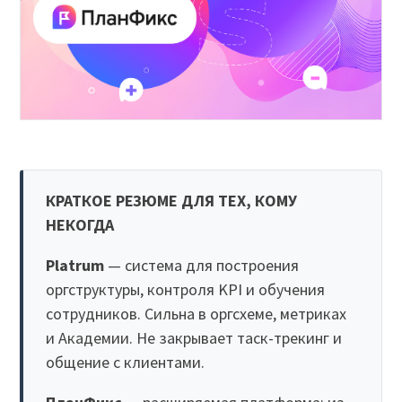
КРАТКОЕ РЕЗЮМЕ ДЛЯ ТЕХ, КОМУ
НЕКОГДА
Platrum
— система для построения
оргструктуры, контроля KPI и обучения
сотрудников. Сильна в оргсхеме, метриках
и Академии. Не закрывает таск-трекинг и
общение с клиентами.