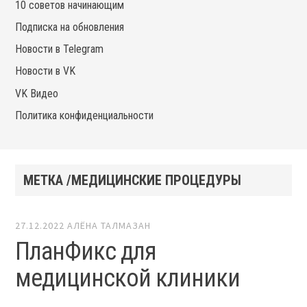
10 советов начинающим
Подписка на обновления
Новости в Telegram
Новости в VK
VK Видео
Политика конфиденциальности
МЕТКА /МЕДИЦИНСКИЕ ПРОЦЕДУРЫ
27.12.2022
АЛЁНА ТАЛМАЗАН
ПланФикс для
медицинской клиники