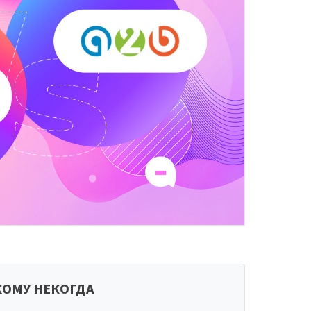
КОМУ НЕКОГДА