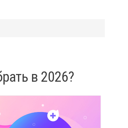
рать в 2026?