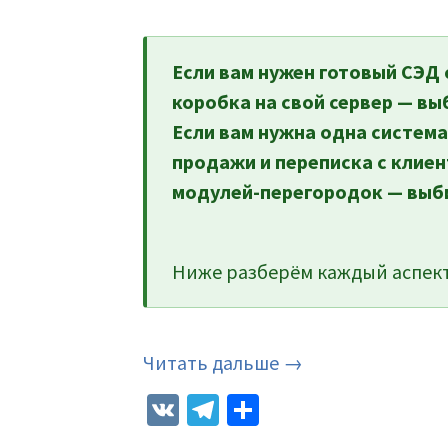
Если вам нужен готовый СЭД 
коробка на свой сервер — вы
Если вам нужна одна система
продажи и переписка с клиен
модулей-перегородок — выб
Ниже разберём каждый аспект
Читать дальше →
VK
Telegram
Отправить