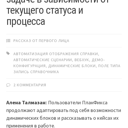
текущего статуса и
процесса
РАССКАЗ ОТ ПЕРВОГО ЛИЦА
АВТОМАТИЗАЦИЯ ОТОБРАЖЕНИЯ СПРАВКИ
,
АВТОМАТИЧЕСКИЕ СЦЕНАРИИ
,
ВЕБХУК
,
ДЕМО-
КОНФИГУРАЦИЯ
,
ДИНАМИЧЕСКИЕ БЛОКИ
,
ПОЛЕ ТИПА
ЗАПИСЬ СПРАВОЧНИКА
2 КОММЕНТАРИЯ
Алена Талмазан:
Пользователи ПланФикса
продолжают адаптировать под себя возможности
динамических блоков и рассказывать о кейсах их
применения в работе.