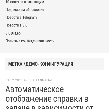
10 советов начинающим
Подписка на обновления
Новости в Telegram
Новости в VK
VK Видео
Политика конфиденциальности
МЕТКА /ДЕМО-КОНФИГУРАЦИЯ
13.12.2022
АЛЁНА ТАЛМАЗАН
Автоматическое
отображение справки в
задаче в зависимости от