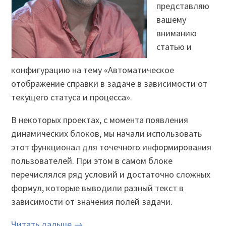
представляю
вашему
вниманию
статью и
конфигурацию на тему «Автоматическое
отображение справки в задаче в зависимости от
текущего статуса и процесса».
В некоторых проектах, с момента появления
динамических блоков, мы начали использовать
этот функционал для точечного информирования
пользователей. При этом в самом блоке
перечислялся ряд условий и достаточно сложных
формул, которые выводили разный текст в
зависимости от значения полей задачи.
Читать дальше →