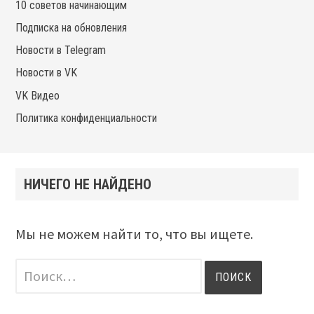
10 советов начинающим
Подписка на обновления
Новости в Telegram
Новости в VK
VK Видео
Политика конфиденциальности
НИЧЕГО НЕ НАЙДЕНО
Мы не можем найти то, что вы ищете.
Найти: