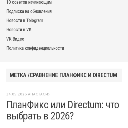
10 советов начинающим
Подписка на обновления
Новости в Telegram
Новости в VK
VK Видео
Политика конфиденциальности
МЕТКА /СРАВНЕНИЕ ПЛАНФИКС И DIRECTUM
14.05.2026
АНАСТАСИЯ
ПланФикс или Directum: что
выбрать в 2026?