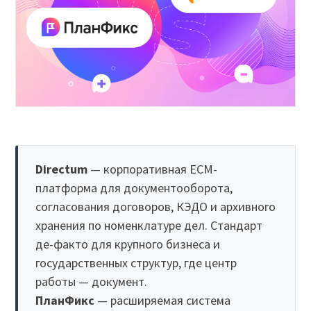
Directum
— корпоративная ECM-
платформа для документооборота,
согласования договоров, КЭДО и архивного
хранения по номенклатуре дел. Стандарт
де-факто для крупного бизнеса и
государственных структур, где центр
работы — документ.
ПланФикс
— расширяемая система