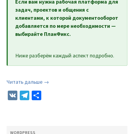
Если вам нужна рабочая платформа для
задач, проектов и общения с
клиентами, к которой документооборот
добавляется по мере необходимости —
выбирайте ПланФикс.
Ниже разберём каждый аспект подробно.
Читать дальше →
VK
Telegram
Отправить
WORDPRESS