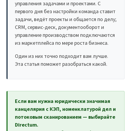
управления задачами и проектами. С
первого дня без настройки команда ставит
задачи, ведёт проекты и общается по делу;
CRM, сервис-деск, документооборот и
управление производством подключаются
из маркетплейса по мере роста бизнеса.
Один из них точно подходит вам лучше.
Эта статья поможет разобраться какой.
Если вам нужна юридически значимая
канцелярия с КЭП, номенклатурой дел и
потоковым сканированием — выбирайте
Directum.