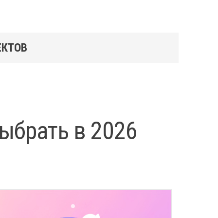
ЕКТОВ
выбрать в 2026