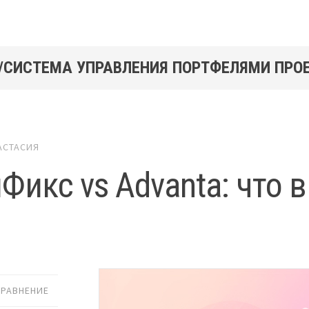
/СИСТЕМА УПРАВЛЕНИЯ ПОРТФЕЛЯМИ ПРО
АСТАСИЯ
Фикс vs Advanta: что 
СРАВНЕНИЕ