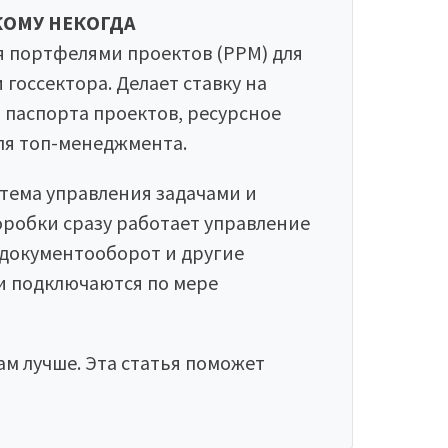
КОМУ НЕКОГДА
я портфелями проектов (PPM) для
 госсектора. Делает ставку на
паспорта проектов, ресурсное
ля топ-менеджмента.
тема управления задачами и
коробки сразу работает управление
 документооборот и другие
и подключаются по мере
ам лучше. Эта статья поможет